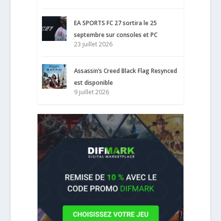
EA SPORTS FC 27 sortira le 25
septembre sur consoles et PC
23 juillet 2026
Assassin’s Creed Black Flag Resynced
est disponible
9 juillet 2026