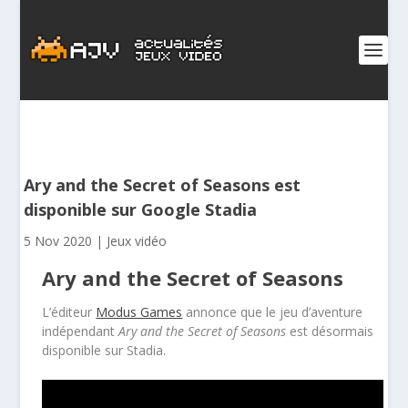
Ary and the Secret of Seasons est
disponible sur Google Stadia
5 Nov 2020
|
Jeux vidéo
Ary and the Secret of Seasons
L’éditeur
Modus Games
annonce que le jeu d’aventure
indépendant
Ary and the Secret of Seasons
est désormais
disponible sur Stadia.