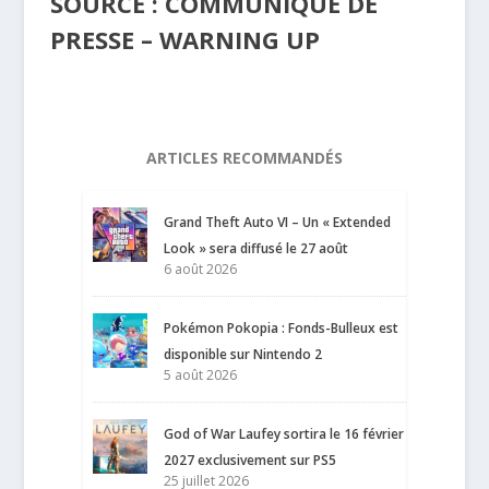
SOURCE : COMMUNIQUE DE
PRESSE – WARNING UP
ARTICLES RECOMMANDÉS
Grand Theft Auto VI – Un « Extended
Look » sera diffusé le 27 août
6 août 2026
Pokémon Pokopia : Fonds-Bulleux est
disponible sur Nintendo 2
5 août 2026
God of War Laufey sortira le 16 février
2027 exclusivement sur PS5
25 juillet 2026