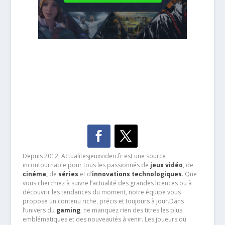
Depuis 2012, Actualitesjeuxvideo.fr est une source
incontournable pour tous les passionnés de
jeux vidéo
, de
cinéma
,
de
séries
et d’
innovations technologiques
. Que
vous cherchiez à suivre l’actualité des grandes licences ou à
découvrir les tendances du moment, notre équipe vous
propose un contenu riche, précis et toujours à jour.Dans
l’univers du
gaming
, ne manquez rien des titres les plus
emblématiques et des nouveautés à venir. Les joueurs du