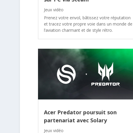
Jeux vidéo
Prenez votre envol, bâtissez votre réputation
et tracez votre propre voie dans un monde de
l’aviation charmant et de style rétro.
Acer Predator poursuit son
partenariat avec Solary
Jeux vidéo