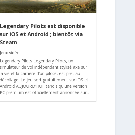
Legendary Pilots est disponible
sur iOS et Android ; bientôt via
Steam
Jeux vidéo
Legendary Pilots Legendary Pilots, un
simulateur de vol indépendant stylisé axé sur
la vie et la carrière d'un pilote, est prêt au
décollage. Le jeu sort gratuitement sur iOS et
Android AUJOURD'HUI, tandis qu'une version
PC premium est officiellement annoncée sur...