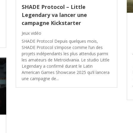
SHADE Protocol – Little
Legendary va lancer une
campagne Kickstarter
Jeux vidéo
SHADE Protocol Depuis quelques mois,
SHADE Protocol s’impose comme l’un des
projets indépendants les plus attendus parmi
les amateurs de Metroidvania. Le studio Little
Legendary a confirmé durant le Latin
American Games Showcase 2025 qu’il lancera
une campagne de...