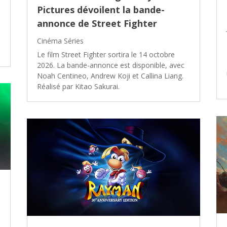
Pictures dévoilent la bande-
annonce de Street Fighter
Cinéma Séries
Le film Street Fighter sortira le 14 octobre
2026. La bande-annonce est disponible, avec
Noah Centineo, Andrew Koji et Callina Liang.
Réalisé par Kitao Sakurai.