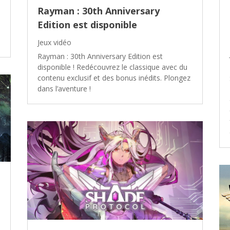
Rayman : 30th Anniversary
Edition est disponible
Jeux vidéo
Rayman : 30th Anniversary Edition est
disponible ! Redécouvrez le classique avec du
contenu exclusif et des bonus inédits. Plongez
dans l’aventure !