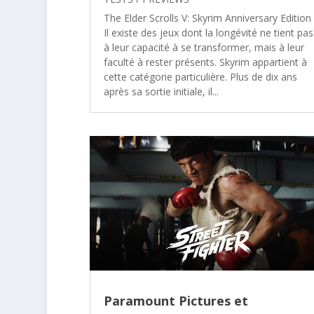
The Elder Scrolls V: Skyrim Anniversary Edition
Il existe des jeux dont la longévité ne tient pas
à leur capacité à se transformer, mais à leur
faculté à rester présents. Skyrim appartient à
cette catégorie particulière. Plus de dix ans
après sa sortie initiale, il...
Paramount Pictures et