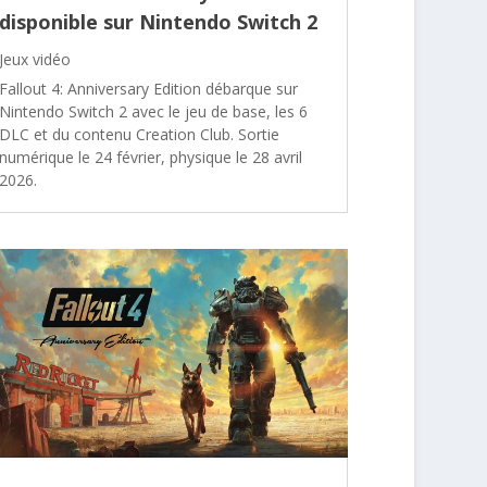
disponible sur Nintendo Switch 2
Jeux vidéo
Fallout 4: Anniversary Edition débarque sur
Nintendo Switch 2 avec le jeu de base, les 6
DLC et du contenu Creation Club. Sortie
numérique le 24 février, physique le 28 avril
2026.