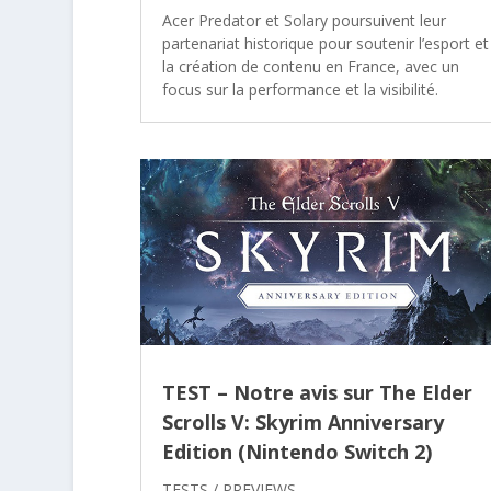
Acer Predator et Solary poursuivent leur
partenariat historique pour soutenir l’esport et
la création de contenu en France, avec un
focus sur la performance et la visibilité.
TEST – Notre avis sur The Elder
Scrolls V: Skyrim Anniversary
Edition (Nintendo Switch 2)
TESTS / PREVIEWS