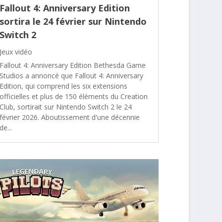
Fallout 4: Anniversary Edition
sortira le 24 février sur Nintendo
Switch 2
Jeux vidéo
Fallout 4: Anniversary Edition Bethesda Game
Studios a annoncé que Fallout 4: Anniversary
Edition, qui comprend les six extensions
officielles et plus de 150 éléments du Creation
Club, sortirait sur Nintendo Switch 2 le 24
février 2026. Aboutissement d'une décennie
de...