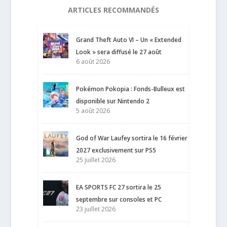
ARTICLES RECOMMANDÉS
Grand Theft Auto VI – Un « Extended
Look » sera diffusé le 27 août
6 août 2026
Pokémon Pokopia : Fonds-Bulleux est
disponible sur Nintendo 2
5 août 2026
God of War Laufey sortira le 16 février
2027 exclusivement sur PS5
25 juillet 2026
EA SPORTS FC 27 sortira le 25
septembre sur consoles et PC
23 juillet 2026