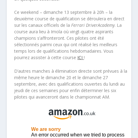
Ce weekend – dimanche 13 septembre à 20h – la
deuxième course de qualification se déroulera en direct
sur les canaux officiels de la
Ferrari DriverAcademy
. La
course aura lieu à Imola où vingt-quatre aspirants
champions s’affronteront. Ces pilotes ont été
sélectionnés parmi ceux qui ont réalisé les meilleurs
temps lors de qualifications hebdomadaires. Vous
pourrez assister à cette course
ICI
!
D’autres manches à élimination directe sont prévues à la
même heure le dimanche 20 et le dimanche 27
septembre, avec des qualifications ouvertes du lundi au
jeudi de ces semaines pour enfin déterminer les six
pilotes qui avanceront dans le championnat AM.