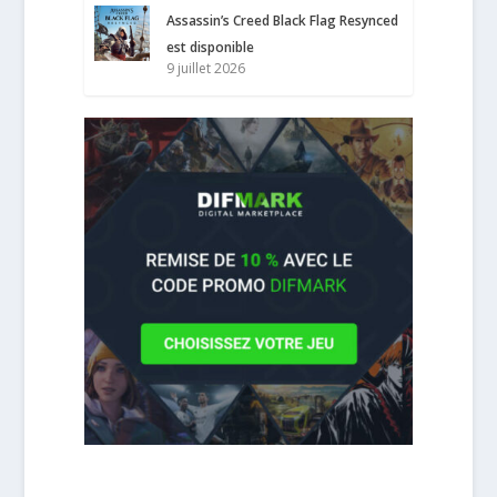
Assassin’s Creed Black Flag Resynced
est disponible
9 juillet 2026