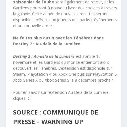
saisonnier de l’Aube
sera également de retour, et les
Gardiens pourront à nouveau livrer des cookies à travers
la galaxie. Cette année de nouvelles recettes seront
disponibles, offrant aux joueurs des packs d’événements
et une nouvelle arme.
Ne faites plus qu’un avec les Ténèbres dans
Destiny 2 : Au-delà de la Lumière
Destiny 2 : Au-delà de la Lumière
est sorti le 10
novembre et les Gardiens du monde entier ont alors
découvert les Ténèbres. L’extension est disponible sur
Steam, PlayStation 4 ou Xbox One puis sur PlayStation 5,
Xbox Series X ou Xbox Series S le 8 décembre prochain.
Pour en savoir sur l’extension Au Delà de la Lumière,
cliquez
ici
.
SOURCE : COMMUNIQUE DE
PRESSE – WARNING UP