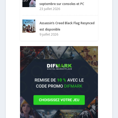
septembre sur consoles et PC
23 juillet 2026
Assassin’s Creed Black Flag Resynced
est disponible
9 juillet 2026