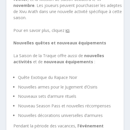
novembre
. Les joueurs peuvent pourchasser les adeptes
de Xivu Arath dans une nouvelle activité spécifique à cette
saison.
Pour en savoir plus, cliquez
ici
.
Nouvelles quêtes et nouveaux équipements
La Saison de la Traque offre aussi de
nouvelles
activités
et de
nouveaux équipements
:
Quête Exotique du Rapace Noir
Nouvelles armes pour le Jugement d’Osiris
Nouveaux sets d’armure rituels
Nouveau Season Pass et nouvelles récompenses
Nouvelles décorations universelles d’armures
Pendant la période des vacances,
l’événement