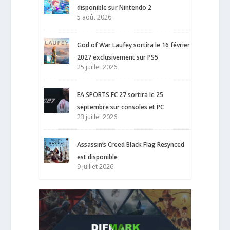
disponible sur Nintendo 2
5 août 2026
God of War Laufey sortira le 16 février
2027 exclusivement sur PS5
25 juillet 2026
EA SPORTS FC 27 sortira le 25
septembre sur consoles et PC
23 juillet 2026
Assassin’s Creed Black Flag Resynced
est disponible
9 juillet 2026