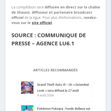
La compétition sera
diffusée en direct sur la chaîne
de Shaunz
,
diffuseur et partenaire broadcast
officiel
de la ligue. Pour plus d’informations,
rendez-
vous sur le
site officiel
.
SOURCE : COMMUNIQUE DE
PRESSE – AGENCE LU6.1
ARTICLES RECOMMANDÉS
Grand Theft Auto VI – Un « Extended
Look » sera diffusé le 27 août
6 août 2026
Pokémon Pokopia : Fonds-Bulleux est