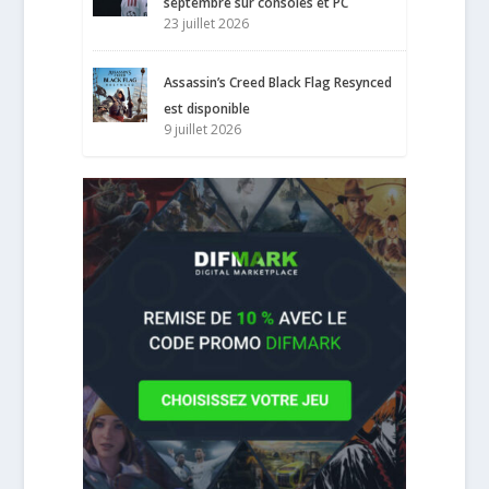
septembre sur consoles et PC
23 juillet 2026
Assassin’s Creed Black Flag Resynced
est disponible
9 juillet 2026