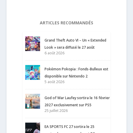
ARTICLES RECOMMANDÉS
Grand Theft Auto VI – Un « Extended
Look » sera diffusé le 27 août
6 août 2026
Pokémon Pokopia : Fonds-Bulleux est
disponible sur Nintendo 2
5 août 2026
God of War Laufey sortira le 16 février
2027 exclusivement sur PS5
25 juillet 2026
EA SPORTS FC 27 sortira le 25