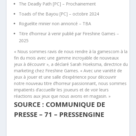
The Deadly Path [PC] – Prochainement
Toads of the Bayou [PC] – octobre 2024
Roguelite minier non annoncé – TBA
Titre d’horreur à venir publié par Fireshine Games –
2025
« Nous sommes ravis de nous rendre à la gamescom à la
fin du mois avec une gamme incroyable de nouveaux
jeux à découvrir », a déclaré Sarah Hoeksma, directrice du
marketing chez Fireshine Games. « Avec une variété de
jeux à jouer et une salle d’expérience pour découvrir
notre nouveau titre d’horreur passionnant, nous sommes
impatients d’accueillir les joueurs et de voir leurs
réactions aux jeux que nous avons en magasin. »
SOURCE : COMMUNIQUE DE
PRESSE – 71 – PRESSENGINE