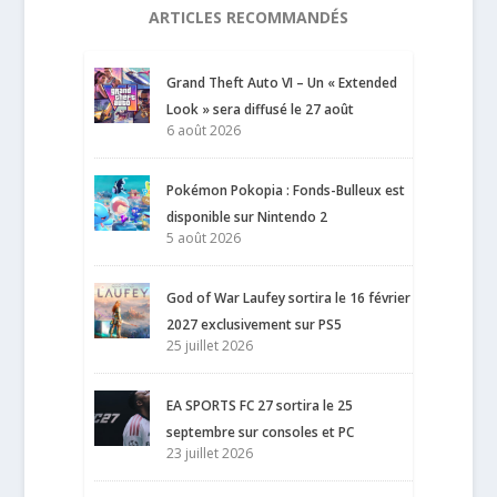
ARTICLES RECOMMANDÉS
Grand Theft Auto VI – Un « Extended
Look » sera diffusé le 27 août
6 août 2026
Pokémon Pokopia : Fonds-Bulleux est
disponible sur Nintendo 2
5 août 2026
God of War Laufey sortira le 16 février
2027 exclusivement sur PS5
25 juillet 2026
EA SPORTS FC 27 sortira le 25
septembre sur consoles et PC
23 juillet 2026