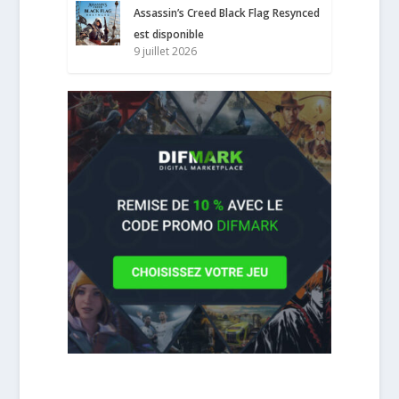
Assassin’s Creed Black Flag Resynced
est disponible
9 juillet 2026