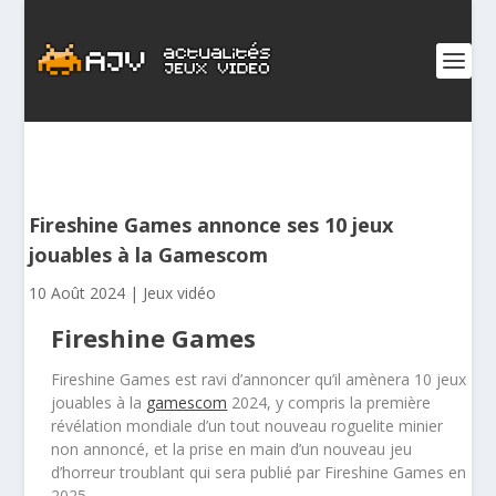
Fireshine Games annonce ses 10 jeux
jouables à la Gamescom
10 Août 2024
|
Jeux vidéo
Fireshine Games
Fireshine Games est ravi d’annoncer qu’il amènera 10 jeux
jouables à la
gamescom
2024, y compris la première
révélation mondiale d’un tout nouveau roguelite minier
non annoncé, et la prise en main d’un nouveau jeu
d’horreur troublant qui sera publié par Fireshine Games en
2025.