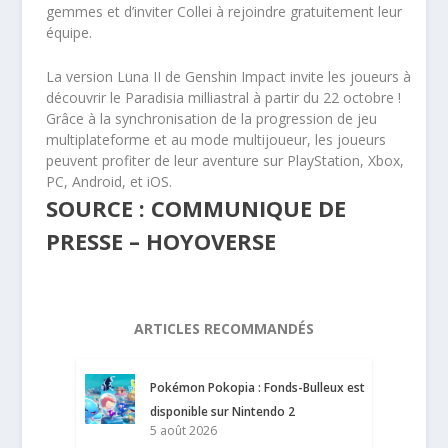
gemmes et d’inviter Collei à rejoindre gratuitement leur
équipe.
La version Luna II de Genshin Impact invite les joueurs à
découvrir le Paradisia milliastral à partir du 22 octobre !
Grâce à la synchronisation de la progression de jeu
multiplateforme et au mode multijoueur, les joueurs
peuvent profiter de leur aventure sur PlayStation, Xbox,
PC, Android, et iOS.
SOURCE : COMMUNIQUE DE
PRESSE – HOYOVERSE
ARTICLES RECOMMANDÉS
Pokémon Pokopia : Fonds-Bulleux est
disponible sur Nintendo 2
5 août 2026