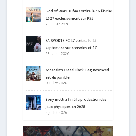
God of War Laufey sortira le 16 février
2027 exclusivement sur PS5
25 juillet 2026
EA SPORTS FC 27 sortira le 25
septembre sur consoles et PC
23 juillet 2026
Assassin’s Creed Black Flag Resynced
est disponible
9 juillet 2026
Sony mettra fin à la production des
jeux physiques en 2028
2 juillet 2026