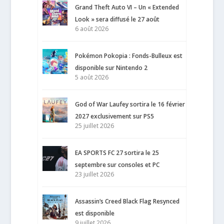
Grand Theft Auto VI – Un « Extended
Look » sera diffusé le 27 août
6 août 2026
Pokémon Pokopia : Fonds-Bulleux est
disponible sur Nintendo 2
5 août 2026
God of War Laufey sortira le 16 février
2027 exclusivement sur PS5
25 juillet 2026
EA SPORTS FC 27 sortira le 25
septembre sur consoles et PC
23 juillet 2026
Assassin’s Creed Black Flag Resynced
est disponible
9 juillet 2026