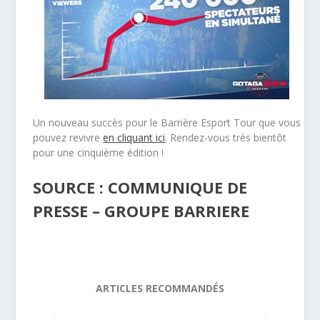
Un nouveau succès pour le Barrière Esport Tour que vous
pouvez revivre
en cliquant ici
. Rendez-vous très bientôt
pour une cinquième édition !
SOURCE : COMMUNIQUE DE
PRESSE – GROUPE BARRIERE
ARTICLES RECOMMANDÉS