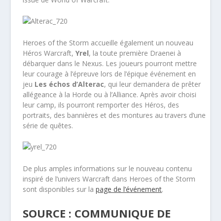
Heroes of the Storm accueille également un nouveau
Héros Warcraft,
Yrel
, la toute première Draenei à
débarquer dans le Nexus. Les joueurs pourront mettre
leur courage à l’épreuve lors de l’épique événement en
jeu
Les échos d’Alterac
, qui leur demandera de prêter
allégeance à la Horde ou à l’Alliance. Après avoir choisi
leur camp, ils pourront remporter des Héros, des
portraits, des bannières et des montures au travers d’une
série de quêtes.
De plus amples informations sur le nouveau contenu
inspiré de l’univers Warcraft dans Heroes of the Storm
sont disponibles sur la
page de l’événement
.
SOURCE : COMMUNIQUE DE