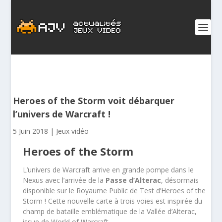
Heroes of the Storm voit débarquer
l’univers de Warcraft !
5 Juin 2018
|
Jeux vidéo
Heroes of the Storm
L’univers de Warcraft arrive en grande pompe dans le
Nexus avec l’arrivée de la
Passe d’Alterac
, désormais
disponible sur le Royaume Public de Test d’Heroes of the
Storm ! Cette nouvelle carte à trois voies est inspirée du
champ de bataille emblématique de la Vallée d’Alterac,
issue de World of Warcraft.