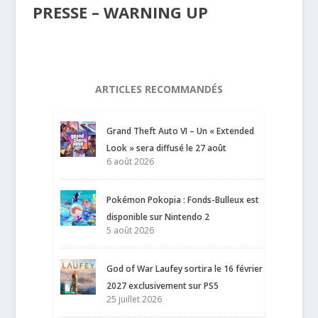
PRESSE – WARNING UP
ARTICLES RECOMMANDÉS
Grand Theft Auto VI – Un « Extended
Look » sera diffusé le 27 août
6 août 2026
Pokémon Pokopia : Fonds-Bulleux est
disponible sur Nintendo 2
5 août 2026
God of War Laufey sortira le 16 février
2027 exclusivement sur PS5
25 juillet 2026