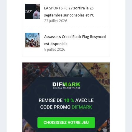
EA SPORTS FC 27 sortira le 25
septembre sur consoles et PC
23 juillet 2026
Assassin’s Creed Black Flag Resynced
est disponible
9 juillet 2026