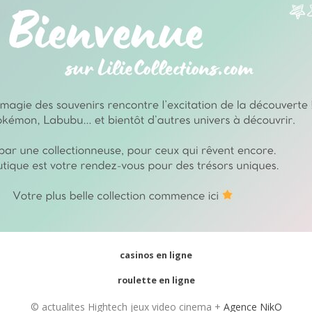
casinos en ligne
roulette en ligne
© actualites Hightech jeux video cinema +
Agence NikO