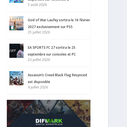
5 août 2026
God of War Laufey sortira le 16 février
2027 exclusivement sur PS5
25 juillet 2026
EA SPORTS FC 27 sortira le 25
septembre sur consoles et PC
23 juillet 2026
Assassin’s Creed Black Flag Resynced
est disponible
9 juillet 2026