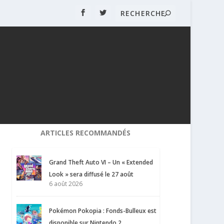
ARTICLES RECOMMANDÉS
Grand Theft Auto VI – Un « Extended
Look » sera diffusé le 27 août
6 août 2026
Pokémon Pokopia : Fonds-Bulleux est
disponible sur Nintendo 2