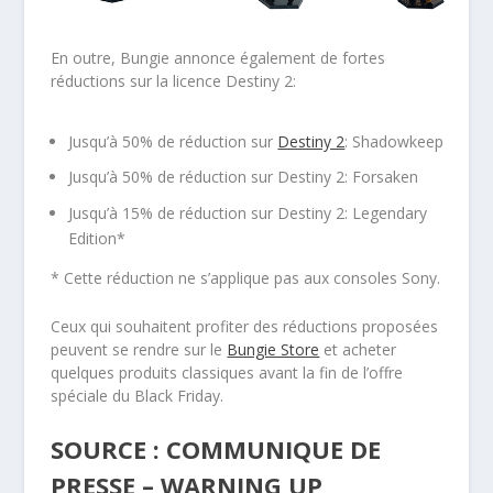
En outre, Bungie annonce également de fortes
réductions sur la licence Destiny 2:
Jusqu’à 50% de réduction sur
Destiny 2
: Shadowkeep
Jusqu’à 50% de réduction sur Destiny 2: Forsaken
Jusqu’à 15% de réduction sur Destiny 2: Legendary
Edition*
* Cette réduction ne s’applique pas aux consoles Sony.
Ceux qui souhaitent profiter des réductions proposées
peuvent se rendre sur le
Bungie Store
et acheter
quelques produits classiques avant la fin de l’offre
spéciale du Black Friday.
SOURCE : COMMUNIQUE DE
PRESSE – WARNING UP