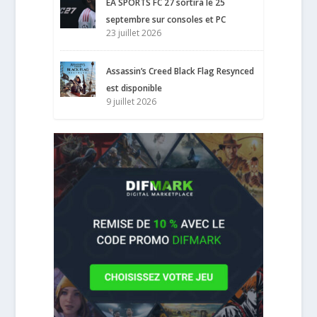
EA SPORTS FC 27 sortira le 25
septembre sur consoles et PC
23 juillet 2026
Assassin’s Creed Black Flag Resynced
est disponible
9 juillet 2026