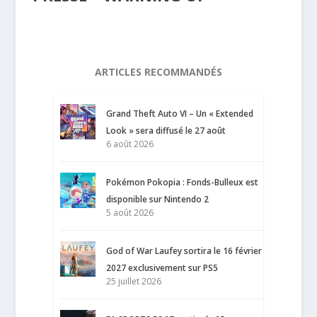
ARTICLES RECOMMANDÉS
Grand Theft Auto VI – Un « Extended
Look » sera diffusé le 27 août
6 août 2026
Pokémon Pokopia : Fonds-Bulleux est
disponible sur Nintendo 2
5 août 2026
God of War Laufey sortira le 16 février
2027 exclusivement sur PS5
25 juillet 2026