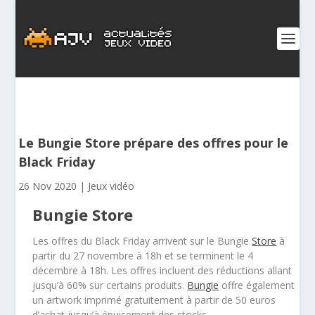
Le Bungie Store prépare des offres pour le
Black Friday
26 Nov 2020
|
Jeux vidéo
Bungie Store
Les offres du Black Friday arrivent sur le Bungie
Store
à
partir du 27 novembre à 18h et se terminent le 4
décembre à 18h. Les offres incluent des réductions allant
jusqu’à 60% sur certains produits.
Bungie
offre également
un artwork imprimé gratuitement à partir de 50 euros
d’achat jusqu’à épuisement des stocks.