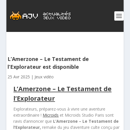
L’Amerzone – Le Testament de
l’Explorateur est disponible
25 Avr 2025
|
Jeux vidéo
L’Amerzone – Le Testament de
l’Explorateur
Explorateurs, préparez-vous à vivre une aventure
extraordinaire !
Microids
et Microids Studio Paris sont
ravis d’annoncer que
L’Amerzone – Le Testament de
l’Explorateur,
remake du jeu d’aventure culte conçu par