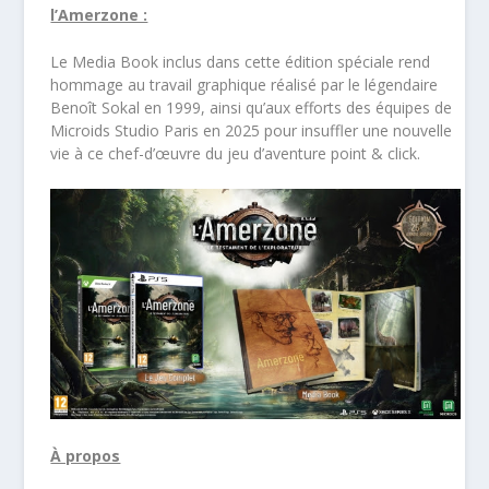
l’Amerzone :
Le Media Book inclus dans cette édition spéciale rend
hommage au travail graphique réalisé par le légendaire
Benoît Sokal en 1999, ainsi qu’aux efforts des équipes de
Microids Studio Paris en 2025 pour insuffler une nouvelle
vie à ce chef-d’œuvre du jeu d’aventure point & click.
À propos