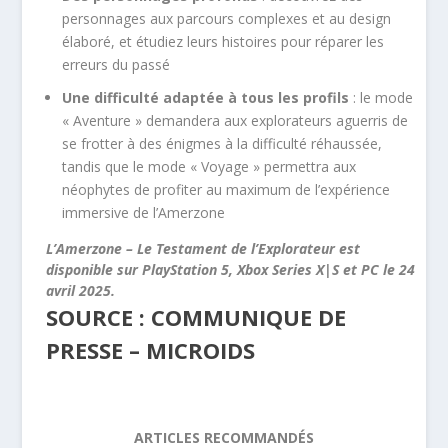
personnages aux parcours complexes et au design
élaboré, et étudiez leurs histoires pour réparer les
erreurs du passé
Une difficulté adaptée à tous les profils
: le mode
« Aventure » demandera aux explorateurs aguerris de
se frotter à des énigmes à la difficulté réhaussée,
tandis que le mode « Voyage » permettra aux
néophytes de profiter au maximum de l’expérience
immersive de l’Amerzone
L’Amerzone – Le Testament de l’Explorateur est
disponible sur PlayStation 5, Xbox Series X|S et PC le 24
avril 2025.
SOURCE : COMMUNIQUE DE
PRESSE – MICROIDS
ARTICLES RECOMMANDÉS