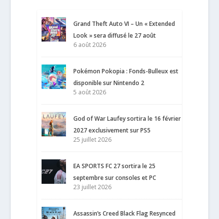
Grand Theft Auto VI – Un « Extended
Look » sera diffusé le 27 août
6 août 2026
Pokémon Pokopia : Fonds-Bulleux est
disponible sur Nintendo 2
5 août 2026
God of War Laufey sortira le 16 février
2027 exclusivement sur PS5
25 juillet 2026
EA SPORTS FC 27 sortira le 25
septembre sur consoles et PC
23 juillet 2026
Assassin’s Creed Black Flag Resynced