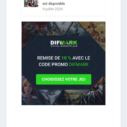
est disponible
9 juillet 2026