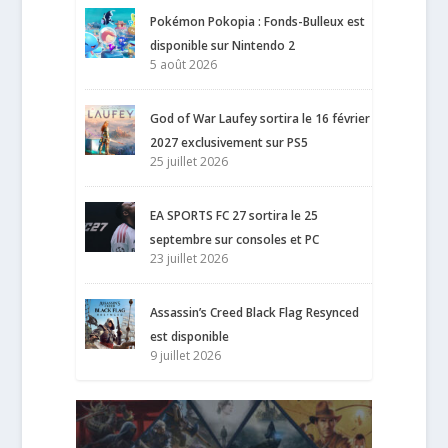
Pokémon Pokopia : Fonds-Bulleux est
disponible sur Nintendo 2
5 août 2026
God of War Laufey sortira le 16 février
2027 exclusivement sur PS5
25 juillet 2026
EA SPORTS FC 27 sortira le 25
septembre sur consoles et PC
23 juillet 2026
Assassin’s Creed Black Flag Resynced
est disponible
9 juillet 2026