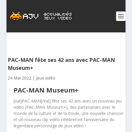
PAC-MAN fête ses 42 ans avec PAC-MAN
Museum+
24 Mai 2022
|
Jeux vidéo
PAC-MAN Museum+
[eal]PAC-MAN[/eal] fête ses 42 ans avec un nouveau jeu
vidéo (PAC-MAN Museum+), des partenariats avec le
monde de la culture et de la mode, une nouvelle chanson
et un nouveau clip vidéo célèbreront l’anniversaire du
légendaire personnage de jeux vidéo !