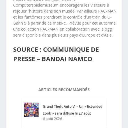
Computerspielemuseum encouragera les visiteurs à
rejouer l’histoire dans son musée. Par ailleurs PAC-MAN
et les fantômes prendront le contrôle d’un train du U-
Bahn 5 à partir de ce mois-ci. Prévue pour cet automne,
une collection PAC-MAN en collaboration avec sloggi
sera disponible dans plusieurs pays d’Europe et d’Asie.
SOURCE : COMMUNIQUE DE
PRESSE – BANDAI NAMCO
ARTICLES RECOMMANDÉS
Grand Theft Auto VI – Un « Extended
Look » sera diffusé le 27 août
6 août 2026