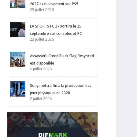
2027 exclusivement sur PS5
25 juillet 2026
EA SPORTS FC 27 sortira le 25
septembre sur consoles et PC
23 juillet 2026
Assassin’s Creed Black Flag Resynced
est disponible
9 juillet 2026
Sony mettra fin à la production des
jeux physiques en 2028
2 juillet 2026