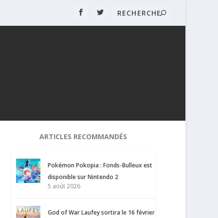
ARTICLES RECOMMANDÉS
Pokémon Pokopia : Fonds-Bulleux est
disponible sur Nintendo 2
5 août 2026
God of War Laufey sortira le 16 février