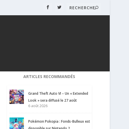
ARTICLES RECOMMANDÉS
Grand Theft Auto VI – Un « Extended
Look » sera diffusé le 27 août
6 août 2026
Pokémon Pokopia : Fonds-Bulleux est
disponible sur Nintendo 2