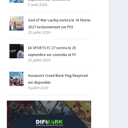
5 août 2026
God of War Laufey sortira le 16 février
2027 exclusivement sur PS5
25 juillet 2026
EA SPORTS FC 27 sortira le 25
septembre sur consoles et PC
23 juillet 2026
Assassin’s Creed Black Flag Resynced
est disponible
9 juillet 2026