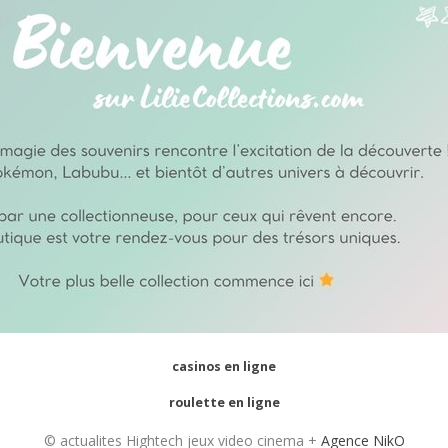
casinos en ligne
roulette en ligne
© actualites Hightech jeux video cinema +
Agence NikO