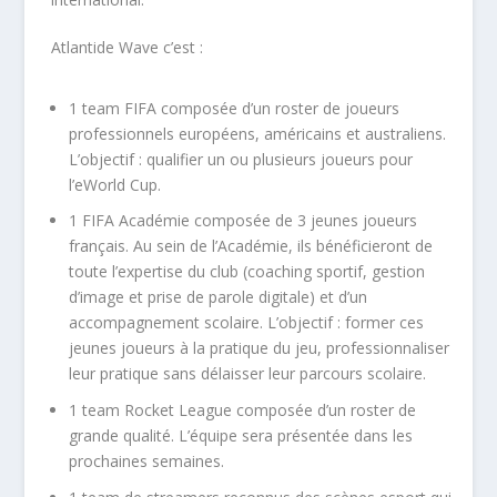
Atlantide Wave c’est :
1 team FIFA composée d’un roster de joueurs
professionnels européens, américains et australiens.
L’objectif : qualifier un ou plusieurs joueurs pour
l’eWorld Cup.
1 FIFA Académie composée de 3 jeunes joueurs
français. Au sein de l’Académie, ils bénéficieront de
toute l’expertise du club (coaching sportif, gestion
d’image et prise de parole digitale) et d’un
accompagnement scolaire. L’objectif : former ces
jeunes joueurs à la pratique du jeu, professionnaliser
leur pratique sans délaisser leur parcours scolaire.
1 team Rocket League composée d’un roster de
grande qualité. L’équipe sera présentée dans les
prochaines semaines.