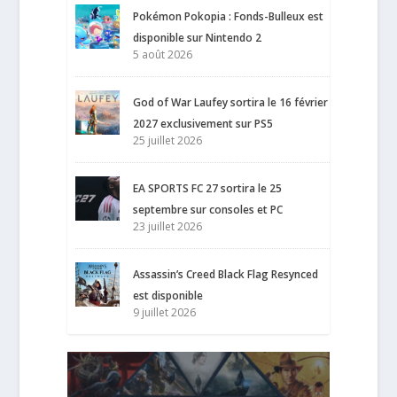
Pokémon Pokopia : Fonds-Bulleux est
disponible sur Nintendo 2
5 août 2026
God of War Laufey sortira le 16 février
2027 exclusivement sur PS5
25 juillet 2026
EA SPORTS FC 27 sortira le 25
septembre sur consoles et PC
23 juillet 2026
Assassin’s Creed Black Flag Resynced
est disponible
9 juillet 2026