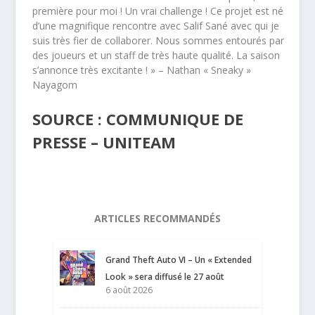
première pour moi ! Un vrai challenge ! Ce projet est né
d’une magnifique rencontre avec Salif Sané avec qui je
suis très fier de collaborer. Nous sommes entourés par
des joueurs et un staff de très haute qualité. La saison
s’annonce très excitante ! » – Nathan « Sneaky »
Nayagom
SOURCE : COMMUNIQUE DE
PRESSE – UNITEAM
ARTICLES RECOMMANDÉS
Grand Theft Auto VI – Un « Extended
Look » sera diffusé le 27 août
6 août 2026