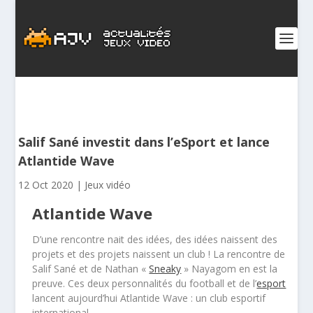
Salif Sané investit dans l’eSport et lance
Atlantide Wave
12 Oct 2020
|
Jeux vidéo
Atlantide Wave
D’une rencontre nait des idées, des idées naissent des
projets et des projets naissent un club ! La rencontre de
Salif Sané et de Nathan «
Sneaky
» Nayagom en est la
preuve. Ces deux personnalités du football et de l’
esport
lancent aujourd’hui Atlantide Wave : un club esportif
international.