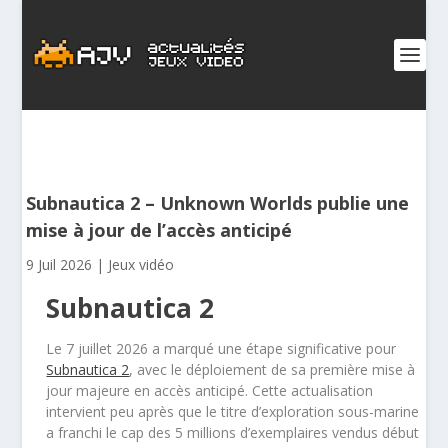
Subnautica 2 – Unknown Worlds publie une
mise à jour de l’accès anticipé
9 Juil 2026
|
Jeux vidéo
Subnautica 2
Le 7 juillet 2026 a marqué une étape significative pour
Subnautica 2
, avec le déploiement de sa première mise à
jour majeure en accès anticipé. Cette actualisation
intervient peu après que le titre d’exploration sous-marine
a franchi le cap des 5 millions d’exemplaires vendus début