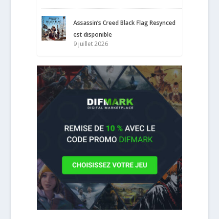
Assassin’s Creed Black Flag Resynced
est disponible
9 juillet 2026