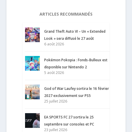
ARTICLES RECOMMANDÉS
Grand Theft Auto VI – Un « Extended
Look » sera diffusé le 27 août
6 août 2026
Pokémon Pokopia : Fonds-Bulleux est
disponible sur Nintendo 2
5 août 2026
God of War Laufey sortira le 16 février
2027 exclusivement sur PS5
25 juillet 2026
EA SPORTS FC 27 sortira le 25
septembre sur consoles et PC
23 juillet 2026