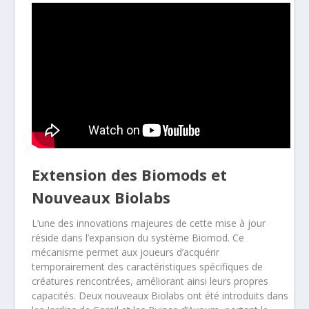
Extension des Biomods et
Nouveaux Biolabs
L’une des innovations majeures de cette mise à jour
réside dans l’expansion du système Biomod. Ce
mécanisme permet aux joueurs d’acquérir
temporairement des caractéristiques spécifiques de
créatures rencontrées, améliorant ainsi leurs propres
capacités. Deux nouveaux Biolabs ont été introduits dans