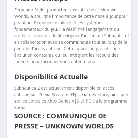
Fernando Melo, producteur exécutif chez Unknown
Worlds, a souligné l’importance de cette mise à jour pour
peaufiner l’expérience initiale et les systèmes
fondamentaux du jeu. Il a réaffirmé l’engagement du
studio à continuer de développer l’univers de Subnautica 2
en collaboration avec sa communauté tout au long de la
période d’accès anticipé. Cette approche garantit une
évolution constante du jeu, intégrant les retours des
joueurs pour façonner son contenu futur.
Disponibilité Actuelle
Subnautica 2 est actuellement disponible en accès
anticipé sur PC via Steam et l’Epic Games Store, ainsi que
sur les consoles Xbox Series X|S et PC via le programme
Xbox.
SOURCE : COMMUNIQUE DE
PRESSE – UNKNOWN WORLDS