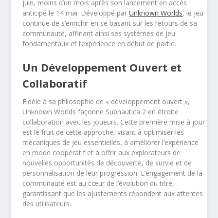
juin, moins d’un mois après son lancement en accès
anticipé le 14 mai. Développé par
Unknown Worlds
, le jeu
continue de s’enrichir en se basant sur les retours de sa
communauté, affinant ainsi ses systèmes de jeu
fondamentaux et l’expérience en début de partie.
Un Développement Ouvert et
Collaboratif
Fidèle à sa philosophie de « développement ouvert »,
Unknown Worlds façonne Subnautica 2 en étroite
collaboration avec les joueurs. Cette première mise à jour
est le fruit de cette approche, visant à optimiser les
mécaniques de jeu essentielles, à améliorer l’expérience
en mode coopératif et à offrir aux explorateurs de
nouvelles opportunités de découverte, de survie et de
personnalisation de leur progression. L’engagement de la
communauté est au cœur de l’évolution du titre,
garantissant que les ajustements répondent aux attentes
des utilisateurs.