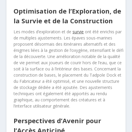
Optimisation de l’Exploration, de
la Survie et de la Construction
Les modes d’exploration et de
survie
ont été enrichis par
de multiples ajustements. Les épaves sous-marines
proposent désormais des itinéraires alternatifs et des
énigmes liées à la gestion de l’oxygène, intensifiant le défi
de la découverte. Une amélioration notable de la qualité
de vie permet aux joueurs de courir hors de l’eau, que ce
soit à la surface ou à l’intérieur des bases. Concernant la
construction de bases, le placement du Tadpole Dock et
du Fabricateur a été optimisé, et une nouvelle structure
de stockage dédiée a été ajoutée. Des ajustements
techniques ont également été apportés au rendu
graphique, au comportement des créatures et à
l’interface utilisateur générale.
Perspectives d’Avenir pour
l’Accès Anticipé