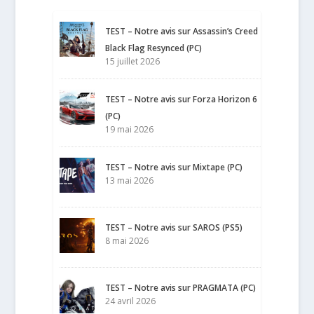
TEST – Notre avis sur Assassin’s Creed
Black Flag Resynced (PC)
15 juillet 2026
TEST – Notre avis sur Forza Horizon 6
(PC)
19 mai 2026
TEST – Notre avis sur Mixtape (PC)
13 mai 2026
TEST – Notre avis sur SAROS (PS5)
8 mai 2026
TEST – Notre avis sur PRAGMATA (PC)
24 avril 2026