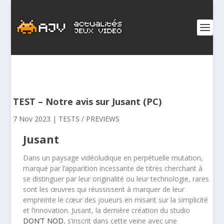
TEST – Notre avis sur Jusant (PC)
7 Nov 2023
|
TESTS / PREVIEWS
Jusant
Dans un paysage vidéoludique en perpétuelle mutation,
marqué par l’apparition incessante de titres cherchant à
se distinguer par leur originalité ou leur technologie, rares
sont les œuvres qui réussissent à marquer de leur
empreinte le cœur des joueurs en misant sur la simplicité
et l’innovation. Jusant, la dernière création du studio
DON’T NOD
, s’inscrit dans cette veine avec une