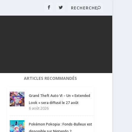
ARTICLES RECOMMANDÉS
Grand Theft Auto VI – Un « Extended
Look » sera diffusé le 27 août
6 août 2026
Pokémon Pokopia : Fonds-Bulleux est
disponible sur Nintendo 2