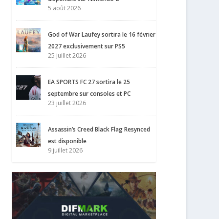
5 août 2026
God of War Laufey sortira le 16 février
2027 exclusivement sur PS5
25 juillet 2026
EA SPORTS FC 27 sortira le 25
septembre sur consoles et PC
23 juillet 2026
Assassin’s Creed Black Flag Resynced
est disponible
9 juillet 2026