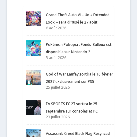
Grand Theft Auto VI – Un « Extended
Look » sera diffusé le 27 août
6 août 2026
Pokémon Pokopia : Fonds-Bulleux est
disponible sur Nintendo 2
5 août 2026
God of War Laufey sortira le 16 février
2027 exclusivement sur PS5
25 juillet 2026
EA SPORTS FC 27 sortira le 25
septembre sur consoles et PC
23 juillet 2026
Assassin’s Creed Black Flag Resynced