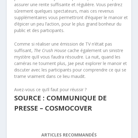
assurer une rente suffisante et régulière. Vous perdrez
sûrement quelques spectateurs, mais ces revenus
supplémentaires vous permettront d’équiper le manoir et
d’épicer un peu l’action, pour le plus grand bonheur du
public et des participants.
Comme si réaliser une émission de TV n’était pas
suffisant,
The Crush House
cache également un sinistre
mystère qu’il vous faudra résoudre. La nuit, quand les
caméras ne tournent plus, Jae peut explorer le manoir et
discuter avec les participants pour comprendre ce qui se
trame vraiment dans ce lieu maudit.
Avez-vous ce qu’il faut pour réussir ?
SOURCE : COMMUNIQUE DE
PRESSE – COSMOCOVER
ARTICLES RECOMMANDÉS