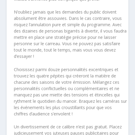
N’oubliez jamais que les demandes du public doivent
absolument être assouvies. Dans le cas contraire, vous
risquez l’annulation pure et simple du programme. Avec
des dizaines de personas bigarrés à divertir, il vous faudra
mettre en place une stratégie précise pour ne laisser
personne sur le carreau. Vous ne pouvez pas satisfaire
tout le monde, tout le temps, mais vous vous devez
d’essayer !
Choisissez parmi douze personnalités excentriques et
trouvez les quatre pépites qui créeront la matière de
chacune des saisons de votre émission. Mélangez ces
personnalités conflictuelles ou complémentaires et ne
manquez pas une miette des tensions et étincelles qui
rythment le quotidien du manoir. Braquez les caméras sur
les événements les plus croustillants pour que vos
chiffres d’audience s’envolent !
Un divertissement de ce calibre n’est pas gratuit. Placez
judicieusement vos juteuses pauses publicitaires pour