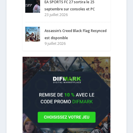
EA SPORTS FC 27 sortira le 25
septembre sur consoles et PC
23 juillet 2026
Assassin’s Creed Black Flag Resynced
est disponible
9 juillet 2026