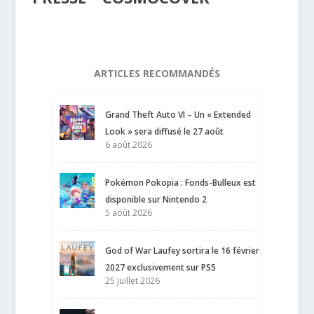
ARTICLES RECOMMANDÉS
Grand Theft Auto VI – Un « Extended
Look » sera diffusé le 27 août
6 août 2026
Pokémon Pokopia : Fonds-Bulleux est
disponible sur Nintendo 2
5 août 2026
God of War Laufey sortira le 16 février
2027 exclusivement sur PS5
25 juillet 2026