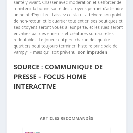
santé y vivant. Chasser avec modération et s’efforcer de
maintenir la bonne santé des citoyens permet d’atteindre
un point d’équilibre. Laissez ce statut atteindre son point
de non-retour, et le quartier tout entier, ses boutiques et
ses citoyens seront voués à leur perte, et les rues seront
envahies par des ennemis et créatures surnaturelles
redoutables. Le joueur qui perd chacun des quatre
quartiers peut toujours terminer l’histoire principale de
Vampyr – mais qu’il soit prévenu,
son impruden
SOURCE : COMMUNIQUE DE
PRESSE – FOCUS HOME
INTERACTIVE
ARTICLES RECOMMANDÉS