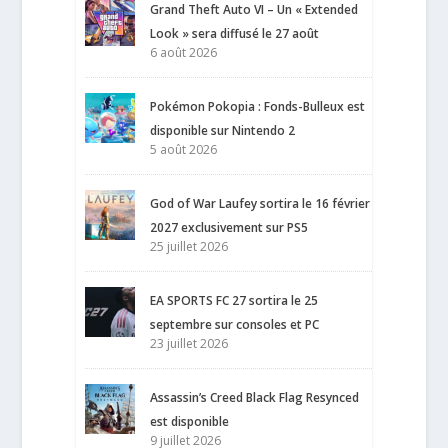
Grand Theft Auto VI – Un « Extended
Look » sera diffusé le 27 août
6 août 2026
Pokémon Pokopia : Fonds-Bulleux est
disponible sur Nintendo 2
5 août 2026
God of War Laufey sortira le 16 février
2027 exclusivement sur PS5
25 juillet 2026
EA SPORTS FC 27 sortira le 25
septembre sur consoles et PC
23 juillet 2026
Assassin’s Creed Black Flag Resynced
est disponible
9 juillet 2026