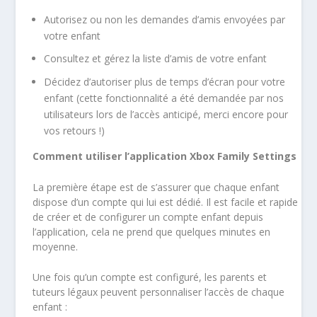
Autorisez ou non les demandes d’amis envoyées par
votre enfant
Consultez et gérez la liste d’amis de votre enfant
Décidez d’autoriser plus de temps d’écran pour votre
enfant (cette fonctionnalité a été demandée par nos
utilisateurs lors de l’accès anticipé, merci encore pour
vos retours !)
Comment utiliser l’application Xbox Family Settings
La première étape est de s’assurer que chaque enfant
dispose d’un compte qui lui est dédié. Il est facile et rapide
de créer et de configurer un compte enfant depuis
l’application, cela ne prend que quelques minutes en
moyenne.
Une fois qu’un compte est configuré, les parents et
tuteurs légaux peuvent personnaliser l’accès de chaque
enfant :