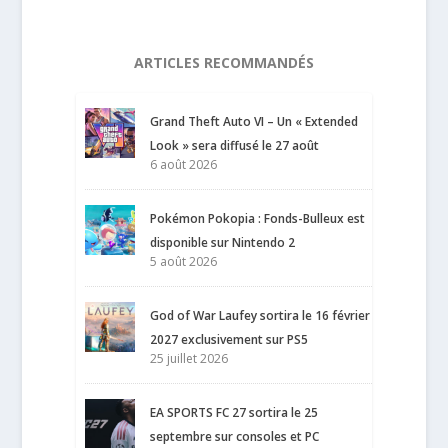
ARTICLES RECOMMANDÉS
Grand Theft Auto VI – Un « Extended
Look » sera diffusé le 27 août
6 août 2026
Pokémon Pokopia : Fonds-Bulleux est
disponible sur Nintendo 2
5 août 2026
God of War Laufey sortira le 16 février
2027 exclusivement sur PS5
25 juillet 2026
EA SPORTS FC 27 sortira le 25
septembre sur consoles et PC