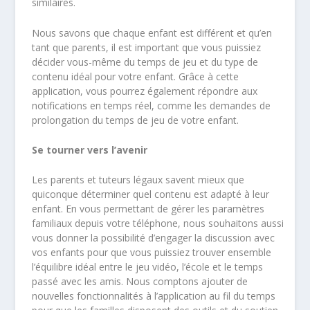
similaires.
Nous savons que chaque enfant est différent et qu’en
tant que parents, il est important que vous puissiez
décider vous-même du temps de jeu et du type de
contenu idéal pour votre enfant. Grâce à cette
application, vous pourrez également répondre aux
notifications en temps réel, comme les demandes de
prolongation du temps de jeu de votre enfant.
Se tourner vers l’avenir
Les parents et tuteurs légaux savent mieux que
quiconque déterminer quel contenu est adapté à leur
enfant. En vous permettant de gérer les paramètres
familiaux depuis votre téléphone, nous souhaitons aussi
vous donner la possibilité d’engager la discussion avec
vos enfants pour que vous puissiez trouver ensemble
l’équilibre idéal entre le jeu vidéo, l’école et le temps
passé avec les amis. Nous comptons ajouter de
nouvelles fonctionnalités à l’application au fil du temps