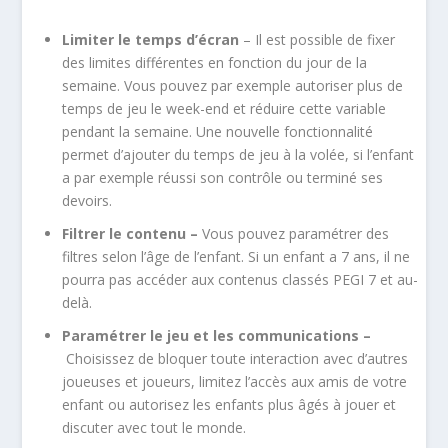
Limiter le temps d’écran
– Il est possible de fixer
des limites différentes en fonction du jour de la
semaine. Vous pouvez par exemple autoriser plus de
temps de jeu le week-end et réduire cette variable
pendant la semaine. Une nouvelle fonctionnalité
permet d’ajouter du temps de jeu à la volée, si l’enfant
a par exemple réussi son contrôle ou terminé ses
devoirs.
Filtrer le contenu –
Vous pouvez paramétrer des
filtres selon l’âge de l’enfant. Si un enfant a 7 ans, il ne
pourra pas accéder aux contenus classés PEGI 7 et au-
delà.
Paramétrer le jeu et les communications –
Choisissez de bloquer toute interaction avec d’autres
joueuses et joueurs, limitez l’accès aux amis de votre
enfant ou autorisez les enfants plus âgés à jouer et
discuter avec tout le monde.