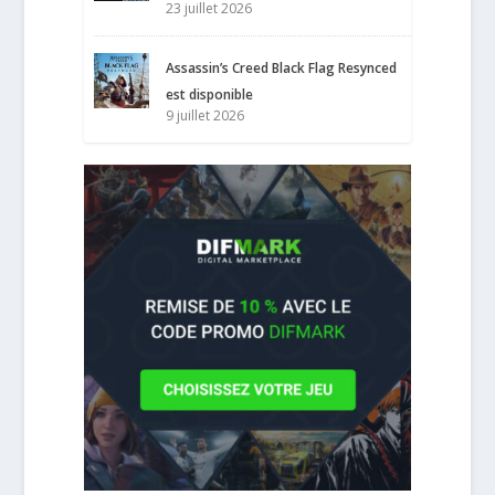
23 juillet 2026
Assassin’s Creed Black Flag Resynced
est disponible
9 juillet 2026