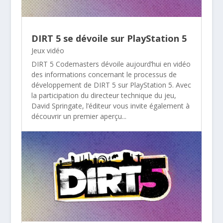
DIRT 5 se dévoile sur PlayStation 5
Jeux vidéo
DIRT 5 Codemasters dévoile aujourd’hui en vidéo
des informations concernant le processus de
développement de DIRT 5 sur PlayStation 5. Avec
la participation du directeur technique du jeu,
David Springate, l’éditeur vous invite également à
découvrir un premier aperçu...