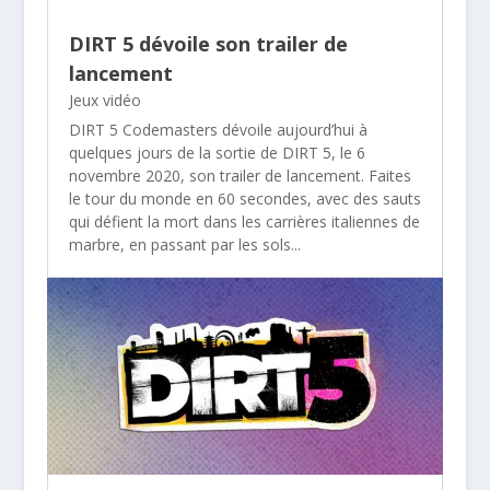
DIRT 5 dévoile son trailer de
lancement
Jeux vidéo
DIRT 5 Codemasters dévoile aujourd’hui à
quelques jours de la sortie de DIRT 5, le 6
novembre 2020, son trailer de lancement. Faites
le tour du monde en 60 secondes, avec des sauts
qui défient la mort dans les carrières italiennes de
marbre, en passant par les sols...