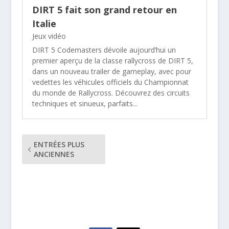
DIRT 5 fait son grand retour en
Italie
Jeux vidéo
DIRT 5 Codemasters dévoile aujourd’hui un
premier aperçu de la classe rallycross de DIRT 5,
dans un nouveau trailer de gameplay, avec pour
vedettes les véhicules officiels du Championnat
du monde de Rallycross. Découvrez des circuits
techniques et sinueux, parfaits...
ENTRÉES PLUS
ANCIENNES