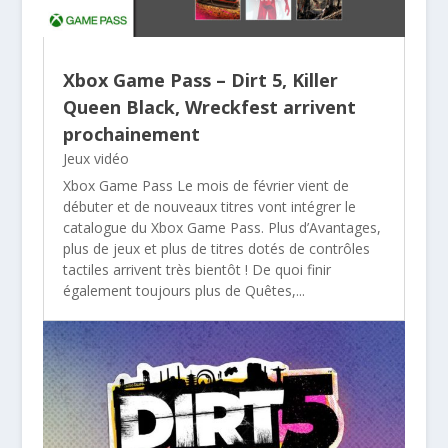
Xbox Game Pass – Dirt 5, Killer
Queen Black, Wreckfest arrivent
prochainement
Jeux vidéo
Xbox Game Pass Le mois de février vient de
débuter et de nouveaux titres vont intégrer le
catalogue du Xbox Game Pass. Plus d’Avantages,
plus de jeux et plus de titres dotés de contrôles
tactiles arrivent très bientôt ! De quoi finir
également toujours plus de Quêtes,...