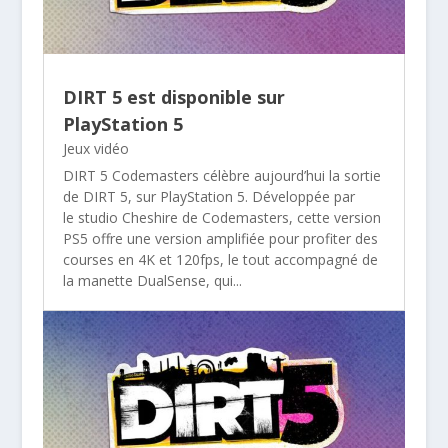
DIRT 5 est disponible sur
PlayStation 5
Jeux vidéo
DIRT 5 Codemasters célèbre aujourd’hui la sortie
de DIRT 5, sur PlayStation 5. Développée par
le studio Cheshire de Codemasters, cette version
PS5 offre une version amplifiée pour profiter des
courses en 4K et 120fps, le tout accompagné de
la manette DualSense, qui...