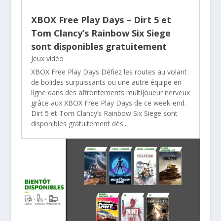
XBOX Free Play Days – Dirt 5 et
Tom Clancy’s Rainbow Six Siege
sont disponibles gratuitement
Jeux vidéo
XBOX Free Play Days Défiez les routes au volant
de bolides surpuissants ou une autre équipe en
ligne dans des affrontements multijoueur nerveux
grâce aux XBOX Free Play Days de ce week-end.
Dirt 5 et Tom Clancy’s Rainbow Six Siege sont
disponibles gratuitement dès...