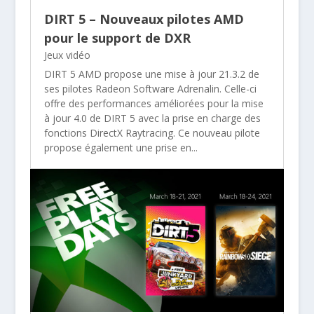
DIRT 5 – Nouveaux pilotes AMD
pour le support de DXR
Jeux vidéo
DIRT 5 AMD propose une mise à jour 21.3.2 de
ses pilotes Radeon Software Adrenalin. Celle-ci
offre des performances améliorées pour la mise
à jour 4.0 de DIRT 5 avec la prise en charge des
fonctions DirectX Raytracing. Ce nouveau pilote
propose également une prise en...