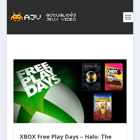
XBOX Free Play Days – Halo: The