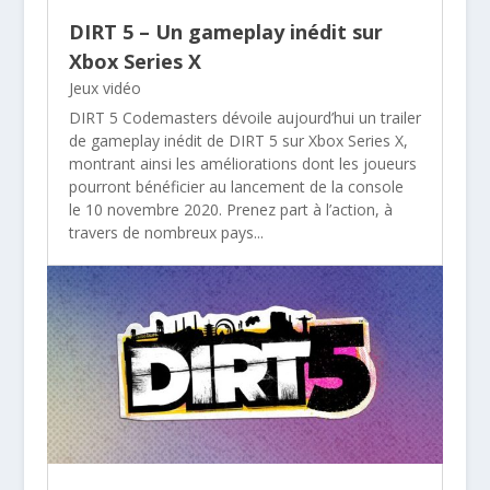
DIRT 5 – Un gameplay inédit sur
Xbox Series X
Jeux vidéo
DIRT 5 Codemasters dévoile aujourd’hui un trailer
de gameplay inédit de DIRT 5 sur Xbox Series X,
montrant ainsi les améliorations dont les joueurs
pourront bénéficier au lancement de la console
le 10 novembre 2020. Prenez part à l’action, à
travers de nombreux pays...