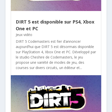
DIRT 5 est disponible sur PS4, Xbox
One et PC
Jeux vidéo
DIRT 5 Codemasters est fier d’annoncer
aujourd’hui que DIRT 5 est désormais disponible
sur PlayStation 4, Xbox One et PC. Développé par
le studio Cheshire de Codemasters, le jeu
propose une variété de modes de jeu, des
courses sur divers circuits, un éditeur et...