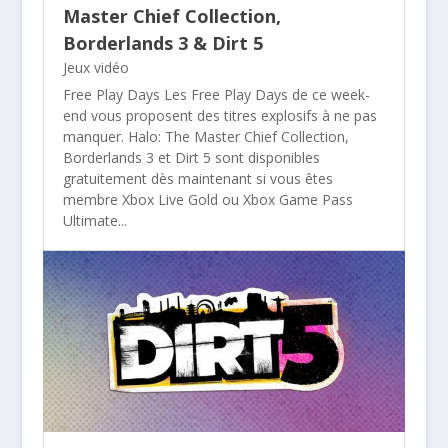
Master Chief Collection,
Borderlands 3 & Dirt 5
Jeux vidéo
Free Play Days Les Free Play Days de ce week-
end vous proposent des titres explosifs à ne pas
manquer. Halo: The Master Chief Collection,
Borderlands 3 et Dirt 5 sont disponibles
gratuitement dès maintenant si vous êtes
membre Xbox Live Gold ou Xbox Game Pass
Ultimate...