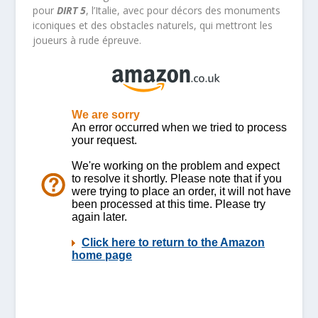
pour
DIRT 5
, l’Italie, avec pour décors des monuments
iconiques et des obstacles naturels, qui mettront les
joueurs à rude épreuve.