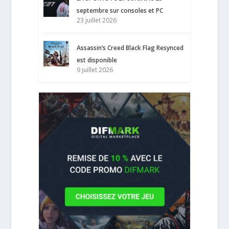
septembre sur consoles et PC
23 juillet 2026
Assassin’s Creed Black Flag Resynced
est disponible
9 juillet 2026