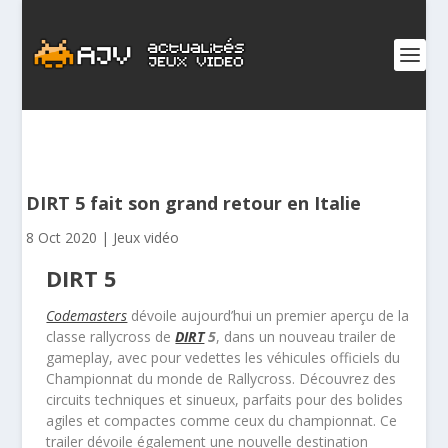
DIRT 5 fait son grand retour en Italie
8 Oct 2020
|
Jeux vidéo
DIRT 5
Codemasters
dévoile aujourd’hui un premier aperçu de la
classe rallycross de
DIRT
5
, dans un nouveau trailer de
gameplay, avec pour vedettes les véhicules officiels du
Championnat du monde de Rallycross. Découvrez des
circuits techniques et sinueux, parfaits pour des bolides
agiles et compactes comme ceux du championnat. Ce
trailer dévoile également une nouvelle destination