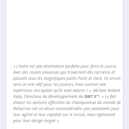
«
L’Italie est une destination parfaite pour faire la course.
Avec des routes sinueuses qui traversent des carrières et
passent sous les magnifiques ponts Ponti di Vara. Ce circuit
sera un vrai défi pour les joueurs, mais surtout une
expérience incroyable qu’ils vont adorer !
», déclare Robert
Karp, Directeur du développement de
DIRT 5™.
«
Le fait
d’avoir les voitures officielles du Championnat du monde de
Rallycross est un atout inconsidérable, pas seulement pour
leur agilité et leur rapidité sur le circuit, mais également
pour leur design soigné
».