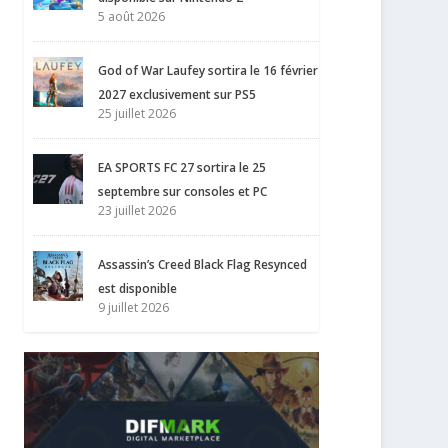
5 août 2026
God of War Laufey sortira le 16 février
2027 exclusivement sur PS5
25 juillet 2026
EA SPORTS FC 27 sortira le 25
septembre sur consoles et PC
23 juillet 2026
Assassin’s Creed Black Flag Resynced
est disponible
9 juillet 2026