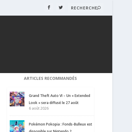
ARTICLES RECOMMANDÉS
Grand Theft Auto VI – Un « Extended
Look » sera diffusé le 27 août
6 août 2026
Pokémon Pokopia : Fonds-Bulleux est
disponible sur Nintendo 2