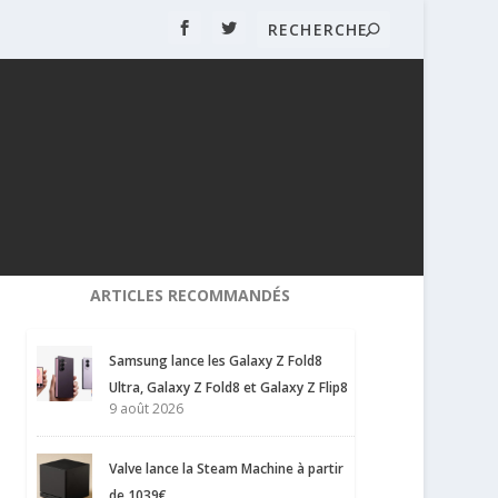
ARTICLES RECOMMANDÉS
Samsung lance les Galaxy Z Fold8
Ultra, Galaxy Z Fold8 et Galaxy Z Flip8
9 août 2026
Valve lance la Steam Machine à partir
de 1039€