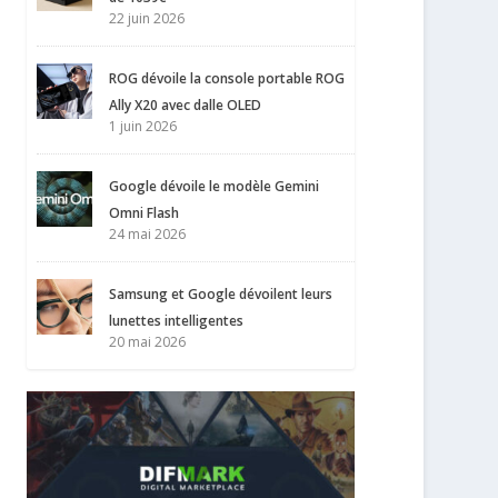
22 juin 2026
ROG dévoile la console portable ROG
Ally X20 avec dalle OLED
1 juin 2026
Google dévoile le modèle Gemini
Omni Flash
24 mai 2026
Samsung et Google dévoilent leurs
lunettes intelligentes
20 mai 2026