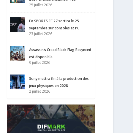
25 juillet 2026
EA SPORTS FC 27 sortira le 25
septembre sur consoles et PC
23 juillet 2026
Assassin’s Creed Black Flag Resynced
est disponible
9 juillet 2026
Sony mettra fin à la production des
jeux physiques en 2028
2 juillet 2026