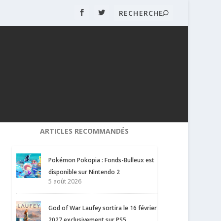
ARTICLES RECOMMANDÉS
Pokémon Pokopia : Fonds-Bulleux est
disponible sur Nintendo 2
5 août 2026
God of War Laufey sortira le 16 février
2027 exclusivement sur PS5