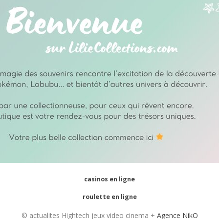
casinos en ligne
roulette en ligne
© actualites Hightech jeux video cinema +
Agence NikO