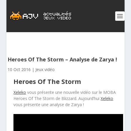
Heroes Of The Storm – Analyse de Zarya !
10 Oct 2016
|
Jeux vidéo
Heroes Of The Storm
Xeleko
vous présente une nouvelle vidéo sur le MOBA
Heroes Of The Storm de Blizzard. Aujourd’hui
Xeleko
vous présente une analyse de Zarya !