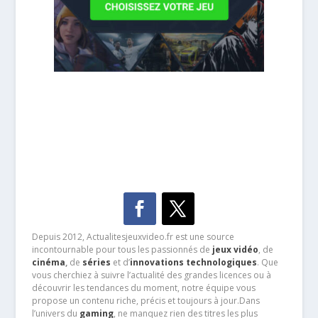
Depuis 2012, Actualitesjeuxvideo.fr est une source
incontournable pour tous les passionnés de
jeux vidéo
, de
cinéma
,
de
séries
et d’
innovations technologiques
. Que
vous cherchiez à suivre l’actualité des grandes licences ou à
découvrir les tendances du moment, notre équipe vous
propose un contenu riche, précis et toujours à jour.Dans
l’univers du
gaming
, ne manquez rien des titres les plus