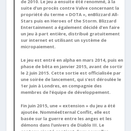
de 2010. Le jeu a ensuite été renommé, à la
suite d’un procès contre Valve concernant la
propriété du terme « DOTA », enBlizzard All-
Stars puis en Heroes of the Storm. Blizzard
Entertainment a également décidé d’en faire
un jeu à part entière, distribué gratuitement
sur internet et utilisant un système de
micropaiement.
Le jeu est entré en alpha en mars 2014, puis en
phase de bêta en janvier 2015, avant de sortir
le 2 juin 2015. Cette sortie est officialisée par
une soirée de lancement, qui s’est déroulée le
1er juin à Londres, en compagnie des
membres de l’équipe de développement.
Fin juin 2015, une « extension » du jeu a été
ajoutée. NomméeEternal Conflit, elle est
basée sur la guerre entre les anges et les
démons dans l’univers de Diablo III. Le