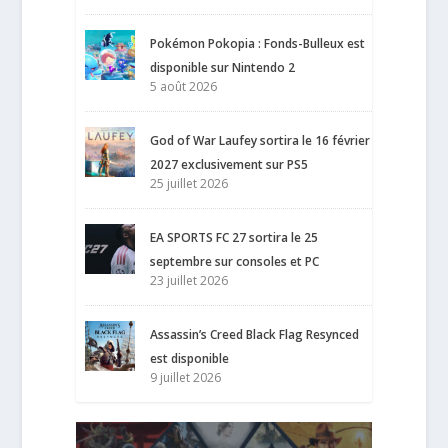
Pokémon Pokopia : Fonds-Bulleux est
disponible sur Nintendo 2
5 août 2026
God of War Laufey sortira le 16 février
2027 exclusivement sur PS5
25 juillet 2026
EA SPORTS FC 27 sortira le 25
septembre sur consoles et PC
23 juillet 2026
Assassin’s Creed Black Flag Resynced
est disponible
9 juillet 2026