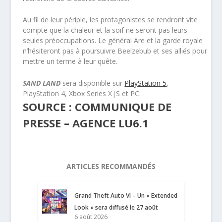
Au fil de leur périple, les protagonistes se rendront vite
compte que la chaleur et la soif ne seront pas leurs
seules préoccupations. Le général Are et la garde royale
n’hésiteront pas à poursuivre Beelzebub et ses alliés pour
mettre un terme à leur quête.
SAND LAND
sera disponible sur
PlayStation 5
,
PlayStation 4, Xbox Series X|S et PC.
SOURCE : COMMUNIQUE DE
PRESSE – AGENCE LU6.1
ARTICLES RECOMMANDÉS
Grand Theft Auto VI – Un « Extended
Look » sera diffusé le 27 août
6 août 2026