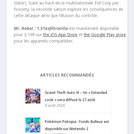
Slater). Suite au hack de la multinationale Evil Corp par
fsociety, la seconde saison explore les conséquences de
cette attaque ainsi que l’illusion du contrôle.
Mr. Robot : 1.51exfiltratiOn
est maintenant disponible
pour 3,19€ sur
the iOS App Store
et
the Google Play store
pour les appareils compatibles.
ARTICLES RECOMMANDÉS
Grand Theft Auto VI – Un « Extended
Look » sera diffusé le 27 août
6 août 2026
Pokémon Pokopia : Fonds-Bulleux est
disponible sur Nintendo 2