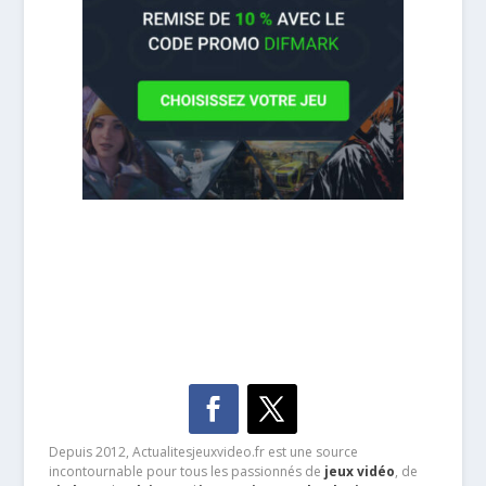
Depuis 2012, Actualitesjeuxvideo.fr est une source
incontournable pour tous les passionnés de
jeux vidéo
, de