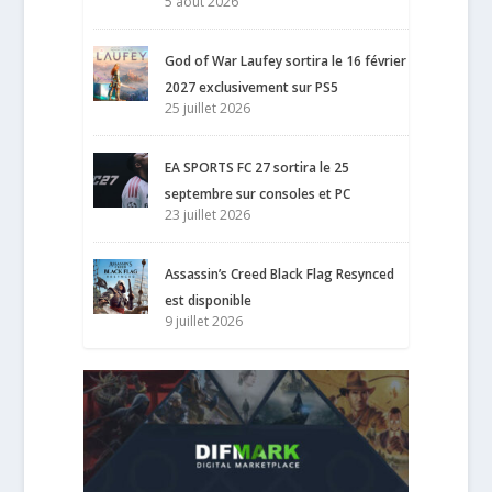
5 août 2026
God of War Laufey sortira le 16 février
2027 exclusivement sur PS5
25 juillet 2026
EA SPORTS FC 27 sortira le 25
septembre sur consoles et PC
23 juillet 2026
Assassin’s Creed Black Flag Resynced
est disponible
9 juillet 2026