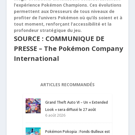
l’expérience Pokémon Champions. Ces évolutions
permettent aux Dresseurs de tous niveaux de
profiter de l’univers Pokémon où qu’ils soient et à
tout moment, renforçant l’accessibilité et la
profondeur stratégique du jeu.
SOURCE : COMMUNIQUE DE
PRESSE – The Pokémon Company
International
ARTICLES RECOMMANDÉS
Grand Theft Auto VI – Un « Extended
Look » sera diffusé le 27 août
6 août 2026
Pokémon Pokopia : Fonds-Bulleux est