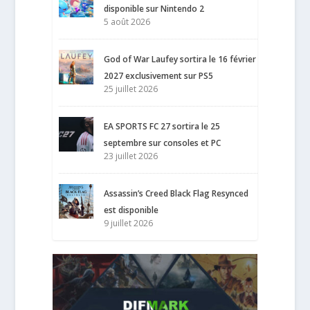
disponible sur Nintendo 2
5 août 2026
God of War Laufey sortira le 16 février
2027 exclusivement sur PS5
25 juillet 2026
EA SPORTS FC 27 sortira le 25
septembre sur consoles et PC
23 juillet 2026
Assassin’s Creed Black Flag Resynced
est disponible
9 juillet 2026