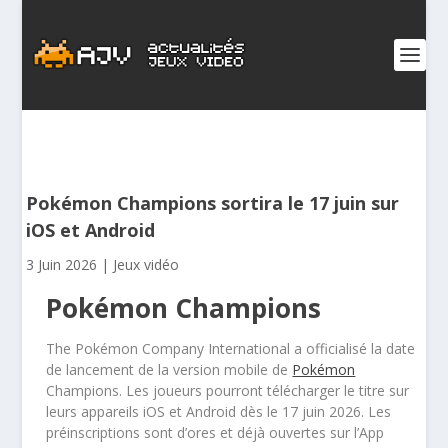
Pokémon Champions sortira le 17 juin sur
iOS et Android
3 Juin 2026
|
Jeux vidéo
Pokémon Champions
The Pokémon Company International a officialisé la date
de lancement de la version mobile de
Pokémon
Champions. Les joueurs pourront télécharger le titre sur
leurs appareils iOS et Android dès le 17 juin 2026. Les
préinscriptions sont d’ores et déjà ouvertes sur l’App