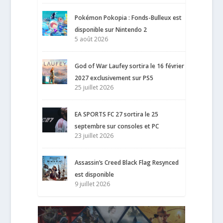
Pokémon Pokopia : Fonds-Bulleux est
disponible sur Nintendo 2
5 août 2026
God of War Laufey sortira le 16 février
2027 exclusivement sur PS5
25 juillet 2026
EA SPORTS FC 27 sortira le 25
septembre sur consoles et PC
23 juillet 2026
Assassin’s Creed Black Flag Resynced
est disponible
9 juillet 2026