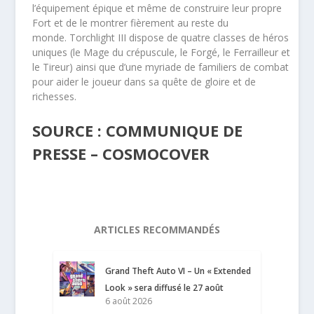
l’équipement épique et même de construire leur propre
Fort et de le montrer fièrement au reste du
monde.
Torchlight III
dispose de quatre classes de héros
uniques (le Mage du crépuscule, le Forgé, le Ferrailleur et
le Tireur) ainsi que d’une myriade de familiers de combat
pour aider le joueur dans sa quête de gloire et de
richesses.
SOURCE : COMMUNIQUE DE
PRESSE – COSMOCOVER
ARTICLES RECOMMANDÉS
Grand Theft Auto VI – Un « Extended
Look » sera diffusé le 27 août
6 août 2026