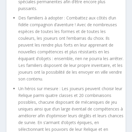
spéciales permanentes afin d’être encore plus
puissants.
Des familiers à adopter :
Combattez aux côtés d’un
fidèle compagnon d’aventure ! Avec de nombreuses
espèces de toutes les formes et de toutes les
couleurs, les joueurs ont l’embarras du choix. Ils
peuvent les rendre plus forts en leur apprenant de
nouvelles compétences et plus résistants en les
équipant d’objets : ensemble, rien ne pourra les arrêter.
Les familiers disposent de leur propre inventaire, et les
joueurs ont la possibilité de les envoyer en ville vendre
son contenu.
Un héros sur mesure :
Les joueurs peuvent choisir leur
Relique parmi quatre classes et 20 combinaisons
possibles, chacune disposant de mécaniques de jeu
uniques ainsi que d’un large éventail de compétences à
améliorer afin d’optimiser leurs dégâts et leurs chances
de survie. En s’armant d’objets épiques, en
sélectionnant les pouvoirs de leur Relique et en