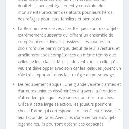
douillet. Ils peuvent également y construire des
monuments procurant des atouts pour leurs héros,
des refuges pour leurs familiers et bien plus !
La Relique de vos rêves :
Les Reliques sont des objets
extrêmement puissants qui offrent un ensemble de
compétences actives et passives. Les joueurs en
choisiront une parmi cinq au début de leur aventure, et
amélioreront ses compétences en même temps que
celles de leur classe. Mais ils doivent choisir celle qu’ils
veulent développer avec soin car les Reliques jouent un
rôle très important dans la stratégie du personnage.
De l’équipement épique :
Une grande variété d’armes et
d’armures uniques disséminées à travers la Frontière
n’attendent plus que les joueurs pour être trouvées.
Grâce à cette large sélection, les joueurs pourront
choisir l’arme qui correspond le mieux à leur classe et à
leur façon de jouer. Avec plus d’une centaine d’objets
légendaires, ils pourront obtenir des capacités