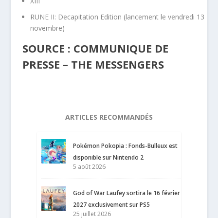
XIII
RUNE II: Decapitation Edition (lancement le vendredi 13
novembre)
SOURCE : COMMUNIQUE DE
PRESSE – THE MESSENGERS
ARTICLES RECOMMANDÉS
Pokémon Pokopia : Fonds-Bulleux est
disponible sur Nintendo 2
5 août 2026
God of War Laufey sortira le 16 février
2027 exclusivement sur PS5
25 juillet 2026