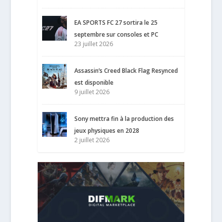
EA SPORTS FC 27 sortira le 25
septembre sur consoles et PC
23 juillet 2026
Assassin’s Creed Black Flag Resynced
est disponible
9 juillet 2026
Sony mettra fin à la production des
jeux physiques en 2028
2 juillet 2026