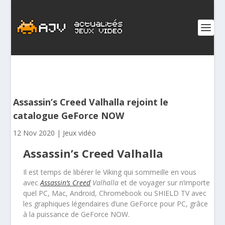
Assassin’s Creed Valhalla rejoint le
catalogue GeForce NOW
12 Nov 2020
|
Jeux vidéo
Assassin’s Creed Valhalla
Il est temps de libérer le Viking qui sommeille en vous
avec
Assassin’s Creed
Valhalla
et de voyager sur n’importe
quel PC, Mac, Android, Chromebook ou SHIELD TV avec
les graphiques légendaires d’une GeForce pour PC, grâce
à la puissance de GeForce NOW.