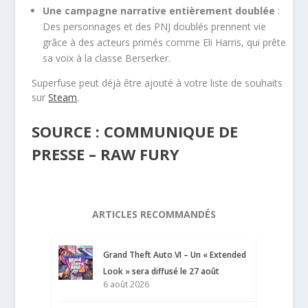
Une campagne narrative entièrement doublée
:
Des personnages et des PNJ doublés prennent vie
grâce à des acteurs primés comme Eli Harris, qui prête
sa voix à la classe Berserker.
Superfuse peut déjà être ajouté à votre liste de souhaits
sur
Steam
.
SOURCE : COMMUNIQUE DE
PRESSE – RAW FURY
ARTICLES RECOMMANDÉS
Grand Theft Auto VI – Un « Extended
Look » sera diffusé le 27 août
6 août 2026