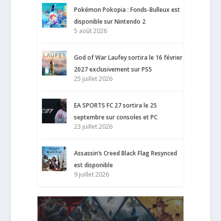
Pokémon Pokopia : Fonds-Bulleux est
disponible sur Nintendo 2
5 août 2026
God of War Laufey sortira le 16 février
2027 exclusivement sur PS5
25 juillet 2026
EA SPORTS FC 27 sortira le 25
septembre sur consoles et PC
23 juillet 2026
Assassin’s Creed Black Flag Resynced
est disponible
9 juillet 2026