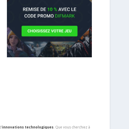
d’
innovations technologiques
. Que vous cherchiez à