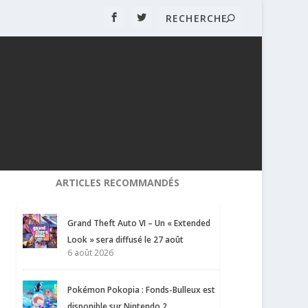
ARTICLES RECOMMANDÉS
Grand Theft Auto VI – Un « Extended
Look » sera diffusé le 27 août
6 août 2026
Pokémon Pokopia : Fonds-Bulleux est
disponible sur Nintendo 2