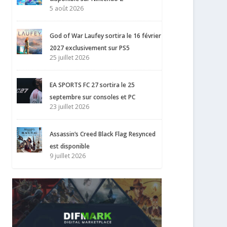
5 août 2026
God of War Laufey sortira le 16 février
2027 exclusivement sur PS5
25 juillet 2026
EA SPORTS FC 27 sortira le 25
septembre sur consoles et PC
23 juillet 2026
Assassin’s Creed Black Flag Resynced
est disponible
9 juillet 2026