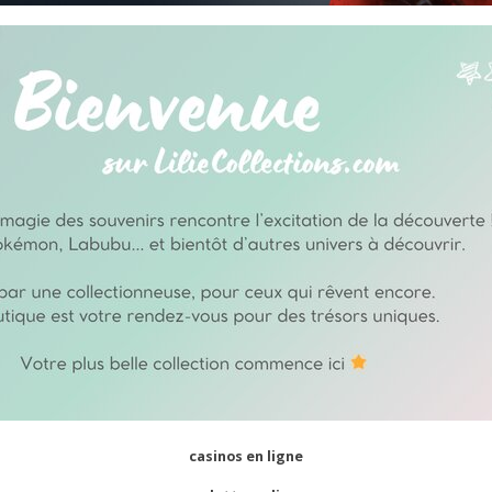
casinos en ligne