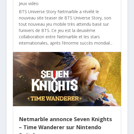
Jeux vidéo
BTS Universe Story Netmarble a révélé le
nouveau site teaser de BTS Universe Story, son
tout nouveau jeu mobile très attendu basé sur
l’univers de BTS. Ce jeu est la deuxième
collaboration entre Netmarble et les stars
internationales, après l’énorme succès mondial...
Netmarble annonce Seven Knights
– Time Wanderer sur Nintendo