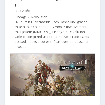
!
Jeux vidéo
Lineage 2: Revolution
Aujourd’hui, Netmarble Corp., lance une grande
mise à jour pour son RPG mobile massivement
multijoueur (MMORPG), Lineage 2: Revolution.
Celle-ci comprend une toute nouvelle race d’Orcs
possédant ses propres mécaniques de classe, un
niveau...