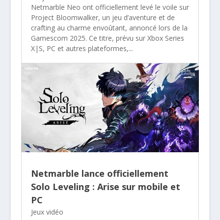
Netmarble Neo ont officiellement levé le voile sur
Project Bloomwalker, un jeu d’aventure et de
crafting au charme envoûtant, annoncé lors de la
Gamescom 2025. Ce titre, prévu sur Xbox Series
X|S, PC et autres plateformes,...
Netmarble lance officiellement
Solo Leveling : Arise sur mobile et
PC
Jeux vidéo