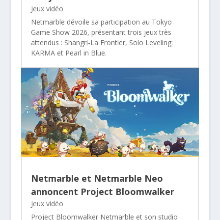
Jeux vidéo
Netmarble dévoile sa participation au Tokyo
Game Show 2026, présentant trois jeux très
attendus : Shangri-La Frontier, Solo Leveling:
KARMA et Pearl in Blue.
Netmarble et Netmarble Neo
annoncent Project Bloomwalker
Jeux vidéo
Project Bloomwalker Netmarble et son studio