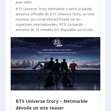
Jeux vidéo
BTS Universe Story Netmarble a lancé la bande-
annonce officielle de BTS Universe Story, un tout
nouveau jeu social interactif basé sur les
superstars internationales, BTS. La bande-
annonce de 10 minutes est disponible sur le site...
BTS Universe Story – Netmarble
dévoile un site teaser