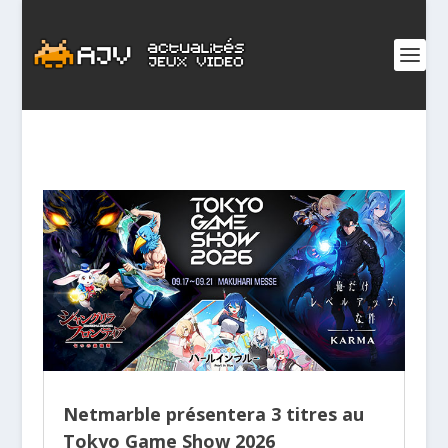
Netmarble présentera 3 titres au
Tokyo Game Show 2026