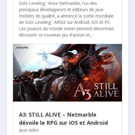
Solo Leveling : Arise Netmarble, l'un des
principaux développeurs et éditeurs de jeux
mobiles de qualité, a annoncé la sortie mondiale
de Solo Leveling : ARISE sur Android, iOS et PC.
Les joueurs du monde entier peuvent désormais
découvrir ce nouveau jeu d'action et...
A3: STILL ALIVE – Netmarble
dévoile le RPG sur iOS et Android
Jeux vidéo