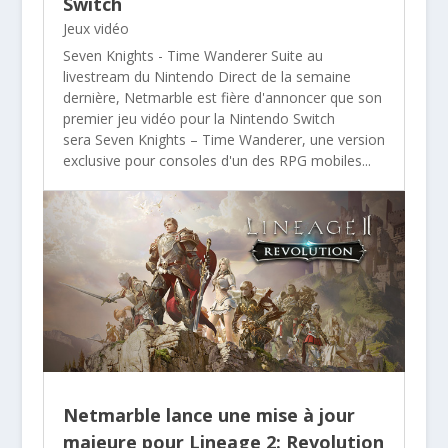
Switch
Jeux vidéo
Seven Knights - Time Wanderer Suite au
livestream du Nintendo Direct de la semaine
dernière, Netmarble est fière d'annoncer que son
premier jeu vidéo pour la Nintendo Switch
sera Seven Knights – Time Wanderer, une version
exclusive pour consoles d'un des RPG mobiles...
Netmarble lance une mise à jour
majeure pour Lineage 2: Revolution