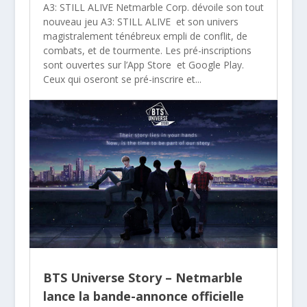
A3: STILL ALIVE Netmarble Corp. dévoile son tout
nouveau jeu A3: STILL ALIVE et son univers
magistralement ténébreux empli de conflit, de
combats, et de tourmente. Les pré-inscriptions
sont ouvertes sur l’App Store et Google Play.
Ceux qui oseront se pré-inscrire et...
BTS Universe Story – Netmarble
lance la bande-annonce officielle