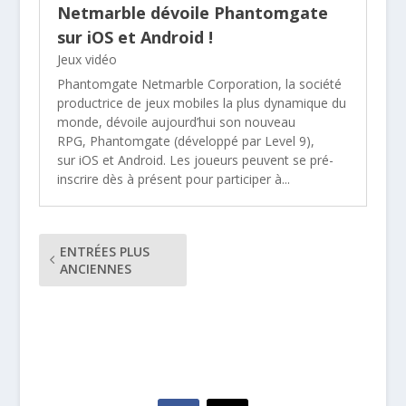
Netmarble dévoile Phantomgate
sur iOS et Android !
Jeux vidéo
Phantomgate Netmarble Corporation, la société
productrice de jeux mobiles la plus dynamique du
monde, dévoile aujourd’hui son nouveau
RPG, Phantomgate (développé par Level 9),
sur iOS et Android. Les joueurs peuvent se pré-
inscrire dès à présent pour participer à...
ENTRÉES PLUS
ANCIENNES