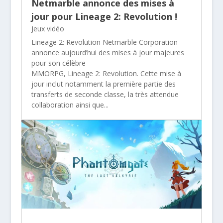
Netmarble annonce des mises à
jour pour Lineage 2: Revolution !
Jeux vidéo
Lineage 2: Revolution Netmarble Corporation
annonce aujourd’hui des mises à jour majeures
pour son célèbre
MMORPG, Lineage 2: Revolution. Cette mise à
jour inclut notamment la première partie des
transferts de seconde classe, la très attendue
collaboration ainsi que...