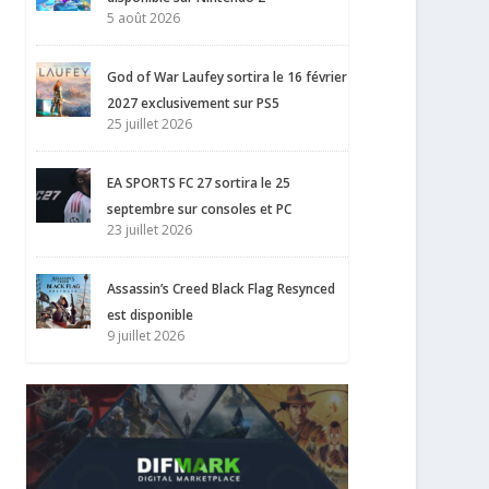
5 août 2026
God of War Laufey sortira le 16 février
2027 exclusivement sur PS5
25 juillet 2026
EA SPORTS FC 27 sortira le 25
septembre sur consoles et PC
23 juillet 2026
Assassin’s Creed Black Flag Resynced
est disponible
9 juillet 2026