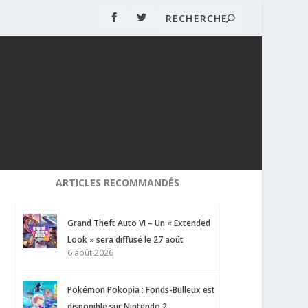
ARTICLES RECOMMANDÉS
Grand Theft Auto VI – Un « Extended
Look » sera diffusé le 27 août
6 août 2026
Pokémon Pokopia : Fonds-Bulleux est
disponible sur Nintendo 2