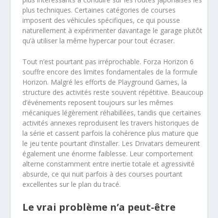
plus techniques. Certaines catégories de courses
imposent des véhicules spécifiques, ce qui pousse
naturellement à expérimenter davantage le garage plutôt
qu’à utiliser la même hypercar pour tout écraser.
Tout n’est pourtant pas irréprochable. Forza Horizon 6
souffre encore des limites fondamentales de la formule
Horizon. Malgré les efforts de Playground Games, la
structure des activités reste souvent répétitive. Beaucoup
d’événements reposent toujours sur les mêmes
mécaniques légèrement réhabillées, tandis que certaines
activités annexes reproduisent les travers historiques de
la série et cassent parfois la cohérence plus mature que
le jeu tente pourtant d’installer. Les Drivatars demeurent
également une énorme faiblesse. Leur comportement
alterne constamment entre inertie totale et agressivité
absurde, ce qui nuit parfois à des courses pourtant
excellentes sur le plan du tracé.
Le vrai problème n’a peut-être