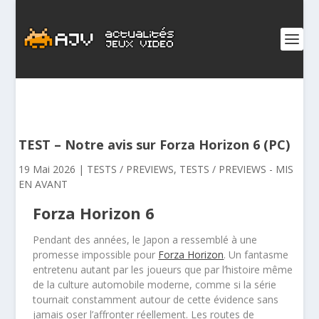
TEST – Notre avis sur Forza Horizon 6 (PC)
19 Mai 2026
|
TESTS / PREVIEWS
,
TESTS / PREVIEWS - MIS
EN AVANT
Forza Horizon 6
Pendant des années, le Japon a ressemblé à une
promesse impossible pour
Forza Horizon
. Un fantasme
entretenu autant par les joueurs que par l’histoire même
de la culture automobile moderne, comme si la série
tournait constamment autour de cette évidence sans
jamais oser l’affronter réellement. Les routes de