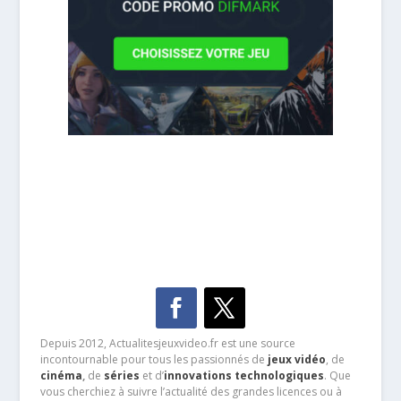
Depuis 2012, Actualitesjeuxvideo.fr est une source
incontournable pour tous les passionnés de
jeux vidéo
, de
cinéma
,
de
séries
et d’
innovations technologiques
. Que
vous cherchiez à suivre l’actualité des grandes licences ou à