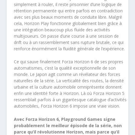
simplement à rouler, il reste prisonnier d’une logique de
rétention permanente qui entre parfois en contradiction
avec ses plus beaux moments de conduite libre. Malgré
cela, Horizon Play fonctionne globalement bien grâce à
une intégration beaucoup plus fluide des activités
multijoueurs. On passe d’une course à une session de
drift ou à un rassemblement sans rupture brutale, ce qui
renforce énormément la fluidité générale de l’expérience.
Ce qui sauve finalement Forza Horizon 6 de ses propres
automatismes, c’est la qualité exceptionnelle de son
monde. Le Japon agit comme un révélateur des forces
naturelles de la série. La verticalité des routes, la densité
urbaine et la culture automobile omniprésente donnent
enfin une identité forte à Horizon. Là où Forza Horizon 5
ressemblait parfois à un gigantesque catalogue d’activités
automobiles, Forza Horizon 6 impose une vraie vision.
Avec Forza Horizon 6, Playground Games signe
probablement le meilleur épisode de la série, non
parce qu’il révolutionne Horizon, mais parce qu’il