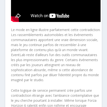
Le mode en ligne illustre parfaitement cette contradiction.
Les rassemblements automobiles et les événements
communautaires apportent une vraie dimension sociale,
mais le jeu continue parfois de ressembler à une
plateforme de contenu plus qu’à un monde vivant.
EventLab reste d’ailleurs l’un des outils communautaires
les plus impressionnants du genre. Certains événements
créés par les joueurs atteignent un niveau de
sophistication absurde, même si cette abondance de
contenu finit parfois par diluer l’identité propre du monde
imaginé par le studio.
Cette logique de service permanent crée parfois une
contradiction étrange avec l’ambiance contemplative que
le jeu cherche pourtant à installer. Même lorsque Forza
Horizon 6 ralentit enfin son rythme et encourage