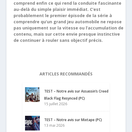
comprend enfin ce qui rend la conduite fascinante
au-delà du simple plaisir immédiat. C’est
probablement le premier épisode de la série à
comprendre qu’un grand jeu automobile ne repose
pas uniquement sur la vitesse ou l’accumulation de
contenu, mais sur cette envie presque instinctive
de continuer à rouler sans objectif précis.
ARTICLES RECOMMANDÉS
TEST – Notre avis sur Assassin’s Creed
Black Flag Resynced (PC)
15 juillet 2026
TEST – Notre avis sur Mixtape (PC)
13 mai 2026