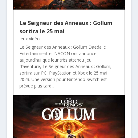
Le Seigneur des Anneaux : Gollum
sortira le 25 mai
Jeux vidéo
Le Seigneur des Anneaux : Gollum Daedalic
Entertainment et NACON ont annoncé
aujourd’hui que leur très attendu jeu
d’aventure, Le Seigneur des Anneaux : Gollum,
sortira sur PC, PlayStation et Xbox le 25 mai
2023. Une version pour Nintendo Switch est
prévue plus tard...