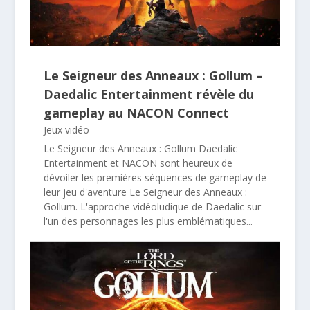
Le Seigneur des Anneaux : Gollum –
Daedalic Entertainment révèle du
gameplay au NACON Connect
Jeux vidéo
Le Seigneur des Anneaux : Gollum Daedalic
Entertainment et NACON sont heureux de
dévoiler les premières séquences de gameplay de
leur jeu d'aventure Le Seigneur des Anneaux :
Gollum. L'approche vidéoludique de Daedalic sur
l'un des personnages les plus emblématiques...