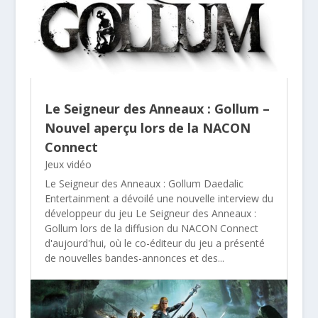
Le Seigneur des Anneaux : Gollum –
Nouvel aperçu lors de la NACON
Connect
Jeux vidéo
Le Seigneur des Anneaux : Gollum Daedalic
Entertainment a dévoilé une nouvelle interview du
développeur du jeu Le Seigneur des Anneaux :
Gollum lors de la diffusion du NACON Connect
d'aujourd'hui, où le co-éditeur du jeu a présenté
de nouvelles bandes-annonces et des...