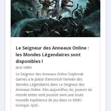
Le Seigneur des Anneaux Online :
les Mondes Légendaires sont
disponibles !
Jeux vidéo
Le Seigneur des Anneaux Online Daybreak
Games a le plaisir d’annoncer l’arrivée des
Mondes Légendaires dans Le Seigneur des
Anneaux Online. Dès aujourd’hui, les joueurs du
monde entier vont pouvoir vivre une toute
nouvelle expérience de jeu dans ce MMO
iconique. Qu’il...