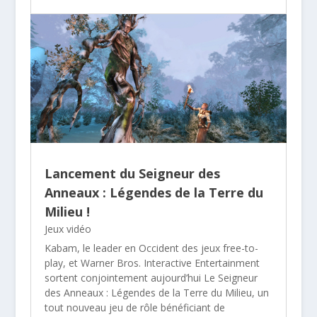
Lancement du Seigneur des
Anneaux : Légendes de la Terre du
Milieu !
Jeux vidéo
Kabam, le leader en Occident des jeux free-to-
play, et Warner Bros. Interactive Entertainment
sortent conjointement aujourd’hui Le Seigneur
des Anneaux : Légendes de la Terre du Milieu, un
tout nouveau jeu de rôle bénéficiant de