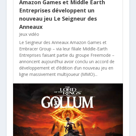
Amazon Games et Middle Earth
Entreprises développent un
nouveau jeu Le Seigneur des
Anneaux
Jeux vidéo
Le Seigneur des Anneaux Amazon Games et
Embracer Group – via leur filiale Middle-Earth
Entreprises faisant partie du groupe Freemode –
annoncent aujourd’hui avoir conclu un accord de
développement et d’édition d’un nouveau jeu en
ligne massivement multijoueur (MMO)...