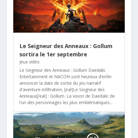
Le Seigneur des Anneaux : Gollum
sortira le 1er septembre
Jeux vidéo
Le Seigneur des Anneaux : Gollum Daedalic
Entertainment et NACON sont heureux d’enfin
annoncer la date de sortie du jeu narratif
d'aventure-infiltration, [eal]Le Seigneur des
Anneaux[/eal] : Gollum. La vision de Daedalic de
l'un des personnages les plus emblématiques...