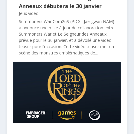
Anneaux débutera le 30 janvier
Jeux vidéo
Summoners War Com2uS (PDG : Jae-gwan NAM)
a annoncé une mise à jour de collaboration entre
Summoners War et Le Seigneur des Anneaux,
prévue pour le 30 janvier, et a dévoilé une vidéo
teaser pour l’occasion. Cette vidéo teaser met en
scène des monstres emblématiques de...