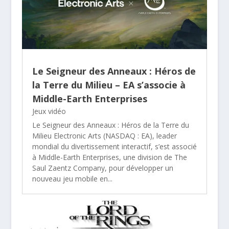
Le Seigneur des Anneaux : Héros de
la Terre du Milieu – EA s’associe à
Middle-Earth Enterprises
Jeux vidéo
Le Seigneur des Anneaux : Héros de la Terre du
Milieu Electronic Arts (NASDAQ : EA), leader
mondial du divertissement interactif, s’est associé
à Middle-Earth Enterprises, une division de The
Saul Zaentz Company, pour développer un
nouveau jeu mobile en...