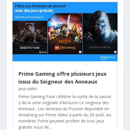
Prime Gaming offre plusieurs jeux
issus du Seigneur des Anneaux
Jeux vidéo
Prime Gaming Pour célébrer la sortie de la saison
2 de la série originale d'Amazon Le Seigneur des
Anneaux : Les Anneaux du Pouvoir disponible en
streaming sur Prime Video à partir du 29 août, les
membres Prime peuvent profiter de trois jeux
gratuits issus de...